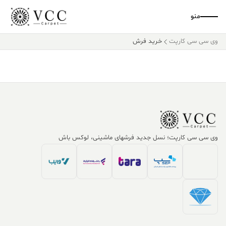
منو
وی سی سی کارپت
خرید فرش
وی سی سی کارپت؛ نسل جدید فرشهای ماشینی، لوکس باش