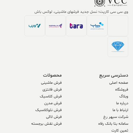
وی سی سی کارپت؛ نسل جدید فرشهای ماشینی، لوکس باش
دسترسی سریع
محصولات
صفحه اصلی
فرش ماشینی
فروشگاه
فرش فانتزی
وبلاگ
فرش کلاسیک
درباره ما
فرش مدرن
ارتباط با ما
فرش نئوکلاسیک
شرکت سپهر رخ
فرش لاکی
سامانه بتا بانک رفاه
فرش نقش برجسته
ثمین کارت