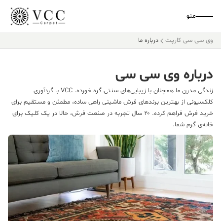
منو
وی سی سی کارپت
درباره ما
درباره وی سی سی
زندگی مدرن ما همچنان با زیبایی‌های سنتی گره خورده. VCC با گردآوری
کلکسیونی از بهترین برندهای فرش ماشینی راهی ساده، مطمئن و مستقیم برای
خرید فرش فراهم کرده. ۲۰ سال تجربه در صنعت فرش، حالا در یک کلیک برای
خانه‌ی گرم شما.