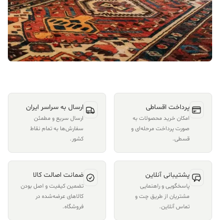
پرداخت اقساطی
ارسال به سراسر ایران
امکان خرید محصولات به
ارسال سریع و مطمئن
صورت پرداخت مرحله‌ای و
سفارش‌ها به تمام نقاط
قسطی.
کشور.
پشتیبانی آنلاین
ضمانت اصالت کالا
پاسخگویی و راهنمایی
تضمین کیفیت و اصل بودن
مشتریان از طریق چت و
کالاهای عرضه‌شده در
تماس آنلاین.
فروشگاه.