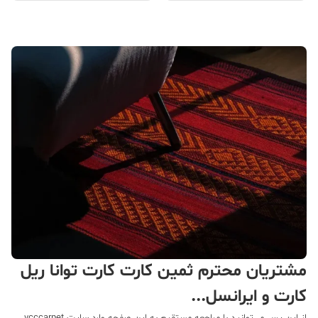
مشتریان محترم ثمین کارت کارت توانا ریل
کارت و ایرانسل...