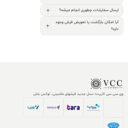
ارسال سفارشات چطوری انجام میشه؟
آیا امکان بازگشت یا تعویض فرش وجود
داره؟
وی سی سی کارپت؛ نسل جدید فرشهای ماشینی، لوکس باش