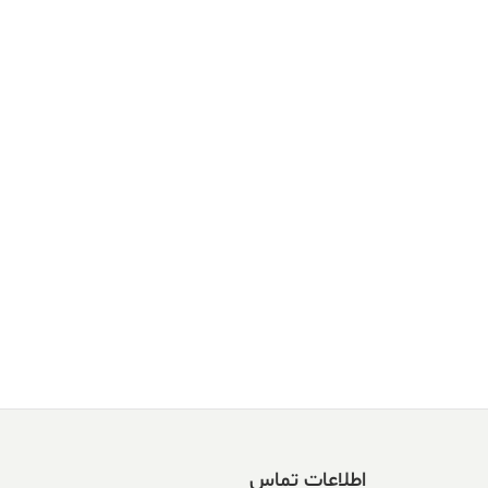
اطلاعات تماس