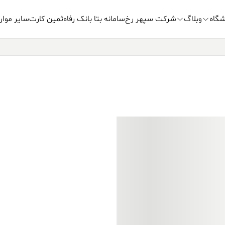
شگاه
وبلاگ
شرکت سپهر رخ
سامانه بتا بانک رفاه
ثمین کارت
سایر موار
فروش ویژه!