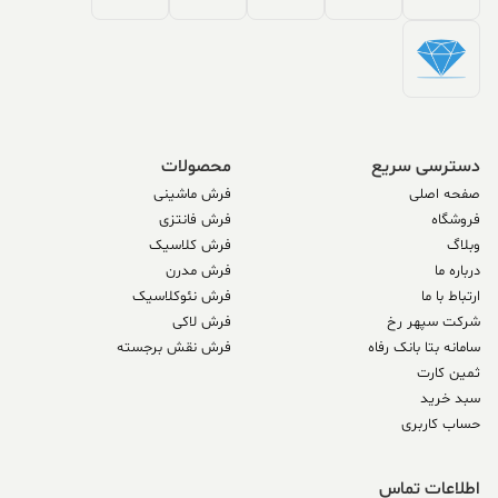
دسترسی سریع
محصولات
صفحه اصلی
فرش ماشینی
فروشگاه
فرش فانتزی
وبلاگ
فرش کلاسیک
درباره ما
فرش مدرن
ارتباط با ما
فرش نئوکلاسیک
شرکت سپهر رخ
فرش لاکی
سامانه بتا بانک رفاه
فرش نقش برجسته
ثمین کارت
سبد خرید
حساب کاربری
اطلاعات تماس