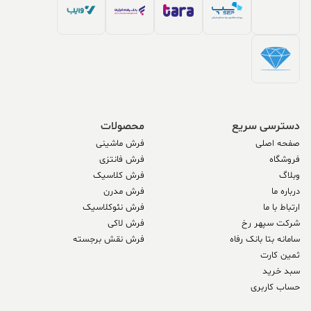
دسترسی سریع
محصولات
صفحه اصلی
فرش ماشینی
فروشگاه
فرش فانتزی
وبلاگ
فرش کلاسیک
درباره ما
فرش مدرن
ارتباط با ما
فرش نئوکلاسیک
شرکت سپهر رخ
فرش لاکی
سامانه بتا بانک رفاه
فرش نقش برجسته
ثمین کارت
سبد خرید
حساب کاربری