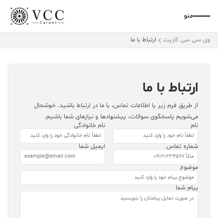
منو
وی سی سی کارپت
ارتباط با ما
ارتباط با ما
از طریق فرم زیر یا اطلاعات تماس، با ما در ارتباط باشید. خوشحال
می‌شویم پاسخگوی سوالات، پیشنهادها و نیازهای شما باشیم.
نام
نام خانوادگی
شماره تماس
ایمیل شما
موضوع
پیام شما