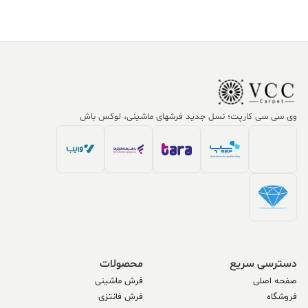
وی سی سی کارپت؛ نسل جدید فرشهای ماشینی، لوکس باش
دسترسی سریع
محصولات
صفحه اصلی
فرش ماشینی
فروشگاه
فرش فانتزی