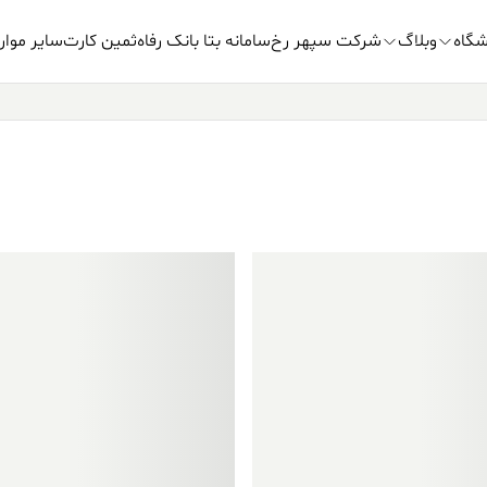
شگاه
وبلاگ
شرکت سپهر رخ
سامانه بتا بانک رفاه
ثمین کارت
سایر موار
فروش ویژه!