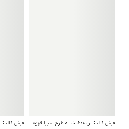
بود.
فرش کالتکس ۱۲۰۰ شانه طرح سیرا قهوه