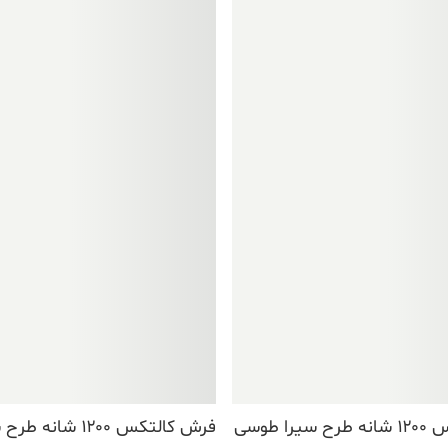
بود.
فرش کالتکس ۱۲۰۰ شانه طرح سیرا طوسی
فرش کالتکس ۱۲۰۰ شا