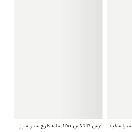
نه طرح سیرا سفید
فرش کالتکس ۱۲۰۰ شانه طرح سیرا سبز