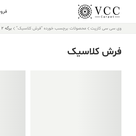
فرو
وی سی سی کارپت
محصولات برچسب خورده “فرش کلاسیک”
برگه 2
فرش کلاسیک
فروش ویژه!