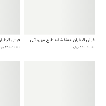
فرش قیطران ۱۵۰۰ شانه طرح مهرو آبی
فرش قیطران ۱۵۰۰ شانه طرح نیوشا
480,190,000
ریال
480,190,000
ریا
فروش ویژه!