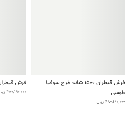
فرش قیطران ۱۵۰۰ شانه طرح سوفیا
فرش قیطران ۱۵۰۰ شانه طرح سوفیا
طوسی
480,190,000
ریا
480,190,000
ریال