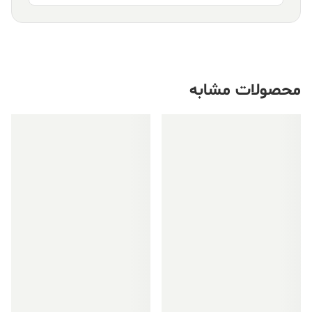
محصولات مشابه
فروش ویژه!
فروش ویژه!