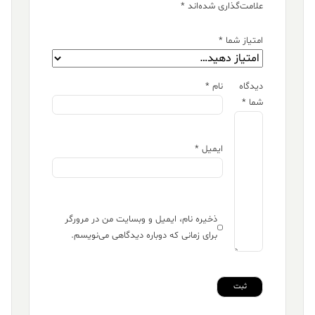
علامت‌گذاری شده‌اند
*
امتیاز شما
*
دیدگاه
نام
*
شما
*
ایمیل
*
ذخیره نام، ایمیل و وبسایت من در مرورگر
برای زمانی که دوباره دیدگاهی می‌نویسم.