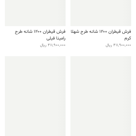
فرش قیطران ۱۲۰۰ شانه طرح شهلا
فرش قیطران ۱۲۰۰ شانه طرح
کرم
رامینا فیلی
411,900,000
ریال
411,900,000
ریال
فروش ویژه!
فروش ویژه!