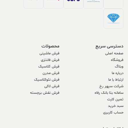
دسترسی سریع
محصولات
صفحه اصلی
فرش ماشینی
فروشگاه
فرش فانتزی
وبلاگ
فرش کلاسیک
درباره ما
فرش مدرن
ارتباط با ما
فرش نئوکلاسیک
شرکت سپهر رخ
فرش لاکی
سامانه بتا بانک رفاه
فرش نقش برجسته
ثمین کارت
سبد خرید
حساب کاربری