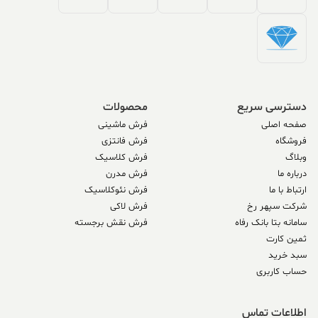
دسترسی سریع
محصولات
صفحه اصلی
فرش ماشینی
فروشگاه
فرش فانتزی
وبلاگ
فرش کلاسیک
درباره ما
فرش مدرن
ارتباط با ما
فرش نئوکلاسیک
شرکت سپهر رخ
فرش لاکی
سامانه بتا بانک رفاه
فرش نقش برجسته
ثمین کارت
سبد خرید
حساب کاربری
اطلاعات تماس