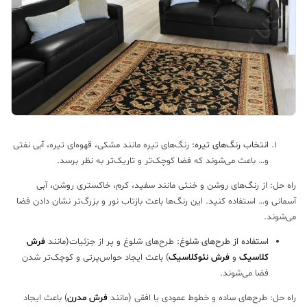
انتخاب رنگ‌های تیره:
رنگ‌های تیره مانند مشکی، قهوه‌ای تیره، آبی نفتی
و… باعث می‌شوند که فضا کوچک‌تر و تاریک‌تر به نظر برسد.
ه حل: از رنگ‌های روشن و خنثی مانند سفید، کرم، خاکستری روشن، آبی
مانی و… استفاده کنید. این رنگ‌ها باعث بازتاب نور و بزرگ‌تر نشان دادن فضا
‌شوند.
استفاده از طرح‌های شلوغ:
طرح‌های شلوغ و پر از جزئیات(مانند
فرش
کلاسیک
و
فرش نئوکلاسیک
) باعث ایجاد حواس‌پرتی و کوچک‌تر شدن
فضا می‌شوند.
ه حل: طرح‌های ساده و خطوط عمودی یا افقی (مانند
فرش مدرن
) باعث ایجاد