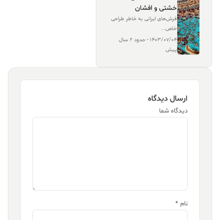
خشتی و افشان
فرش‌های ایرانی به خاطر طراحی‌
خاص...
1403/07/04 - حدود 2 سال
پیش
ارسال دیدگاه
دیدگاه شما
نام
*