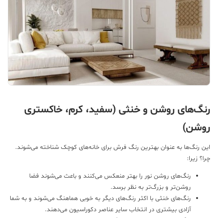
نگ‌های روشن و خنثی (سفید، کرم، خاکستری
وشن)
ن رنگ‌ها به عنوان بهترین رنگ فرش برای خانه‌های کوچک شناخته می‌شوند.
ا؟ زیرا:
رنگ‌های روشن نور را بهتر منعکس می‌کنند و باعث می‌شوند فضا
روشن‌تر و بزرگ‌تر به نظر برسد.
رنگ‌های خنثی با اکثر رنگ‌های دیگر به خوبی هماهنگ می‌شوند و به شما
آزادی بیشتری در انتخاب سایر عناصر دکوراسیون می‌دهند.