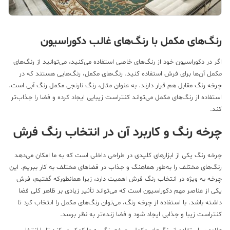
نگ‌های مکمل با رنگ‌های غالب دکوراسیون
ر در دکوراسیون خود از رنگ‌های خاصی استفاده می‌کنید، می‌توانید از رنگ‌های
مل آن‌ها برای فرش استفاده کنید. رنگ‌های مکمل، رنگ‌هایی هستند که در
خه رنگ مقابل هم قرار دارند. به عنوان مثال، رنگ نارنجی مکمل رنگ آبی است.
تفاده از رنگ‌های مکمل می‌تواند کنتراست زیبایی ایجاد کرده و فضا را جذاب‌تر
د.
رخه رنگ و کاربرد آن در انتخاب رنگ فرش
خه رنگ یکی از ابزارهای کلیدی در طراحی داخلی است که به ما امکان می‌دهد
گ‌های مختلف را به‌طور هماهنگ و جذاب در فضاهای مختلف به کار ببریم. این
خه به ویژه در انتخاب رنگ فرش اهمیت دارد، زیرا همانطورکه گفتیم، فرش
ی از عناصر مهم دکوراسیون است که می‌تواند تأثیر زیادی بر ظاهر کلی فضا
شته باشد. با استفاده از چرخه رنگ، می‌توان رنگ‌های مکمل را انتخاب کرد تا
تراست زیبا و جذابی ایجاد شود و فضا زنده‌تر به نظر برسد.