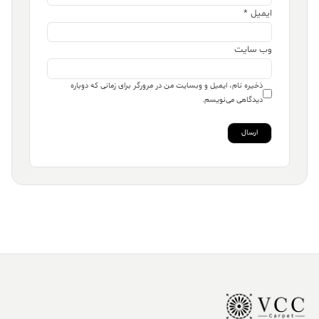
ایمیل
*
وب‌ سایت
ذخیره نام، ایمیل و وبسایت من در مرورگر برای زمانی که دوباره
دیدگاهی می‌نویسم.