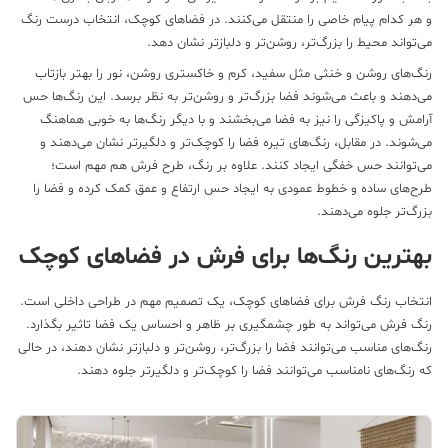
هر کدام پیام خاصی را منتقل می‌کنند. در فضاهای کوچک، انتخاب درست رنگ
‌تواند محیط را بزرگ‌تر، روشن‌تر و دلبازتر نشان دهد.
گ‌های روشن و خنثی مثل سفید، کرم و خاکستری روشن، نور را بهتر بازتاب
‌دهند و باعث می‌شوند فضا بزرگ‌تر و روشن‌تر به نظر برسد. این رنگ‌ها حس
امش و پاکیزگی را نیز به فضا می‌بخشند و با دیگر رنگ‌ها به خوبی هماهنگ
‌شوند. در مقابل، رنگ‌های تیره فضا را کوچک‌تر و دلگیرتر نشان می‌دهند و
‌توانند حس خفگی ایجاد کنند. علاوه بر رنگ، طرح فرش هم مهم است؛
ح‌های ساده و خطوط عمودی به ایجاد حس ارتفاع و عمق کمک کرده و فضا را
رگ‌تر جلوه می‌دهند.
هترین رنگ‌ها برای فرش در فضاهای کوچک
تخاب رنگ فرش برای فضاهای کوچک، یک تصمیم مهم در طراحی داخلی است.
گ فرش می‌تواند به طور چشمگیری بر ظاهر و احساس یک فضا تاثیر بگذارد.
گ‌های مناسب می‌توانند فضا را بزرگ‌تر، روشن‌تر و دلبازتر نشان دهند، در حالی
 رنگ‌های نامناسب می‌توانند فضا را کوچک‌تر و دلگیرتر جلوه دهند.