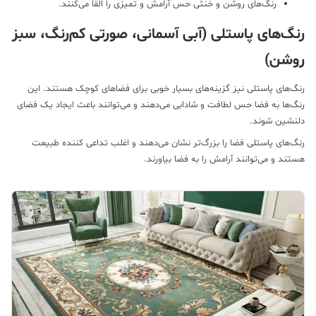
رنگ‌های روشن و خنثی حس آرامش و تمیزی را القا می‌کنند.
نگ‌های پاستلی (آبی آسمانی، صورتی کم‌رنگ، سبز
وشن)
گ‌های پاستلی نیز گزینه‌های بسیار خوبی برای فضاهای کوچک هستند. این
گ‌ها به فضا حس لطافت و شادابی می‌دهند و می‌توانند باعث ایجاد یک فضای
نشین شوند.
گ‌های پاستلی فضا را بزرگ‌تر نشان می‌دهند و اغلب تداعی کننده طبیعت
تند و می‌توانند آرامش را به فضا بیاورند.