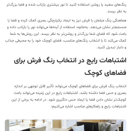
گ‌های سفید یا روشن استفاده کنید تا نور بیشتری بازتاب شده و فضا بزرگ‌تر
 نظر برسد.
اهنگی رنگ مبلمان با فرش نیز به ایجاد یکپارچگی بصری کمک کرده و فضا را
سجم‌تر نشان می‌دهد. به‌علاوه، استفاده از آینه‌ها می‌تواند نور را بازتاب داده و
عث شود که فضای شما بزرگ‌تر و روشن‌تر به نظر برسد. این روش‌ها به شما
ک می‌کند تا با انتخاب رنگ‌های مناسب، فضای کوچک خود را به محیطی جذاب
دلباز تبدیل کنید.
شتباهات رایج در انتخاب رنگ فرش برای
ضاهای کوچک
تخاب رنگ فرش برای فضاهای کوچک می‌تواند تأثیر قابل توجهی بر اندازه
ری و حس فضا داشته باشد. اشتباهات رایج در این زمینه می‌تواند باعث
چک‌تر نشان دادن فضا یا ایجاد حس دلگیری شود. در ادامه به برخی از این
تباهات رایج و راهکارهای مناسب اشاره می‌کنیم: