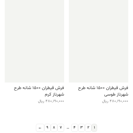
فرش قیطران ۱۵۰۰ شانه طرح
فرش قیطران ۱۵۰۰ شانه طرح
شهرناز طوسی
شهرناز کرم
480,190,000
ریال
480,190,000
ریال
←
9
8
7
…
4
3
2
1