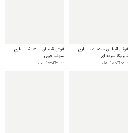
فرش قیطران ۱۵۰۰ شانه طرح
فرش قیطران ۱۵۰۰ شانه طرح
نایریکا سرمه ای
سوفیا فیلی
480,190,000
ریال
480,190,000
ریال
فروش ویژه!
فروش ویژه!