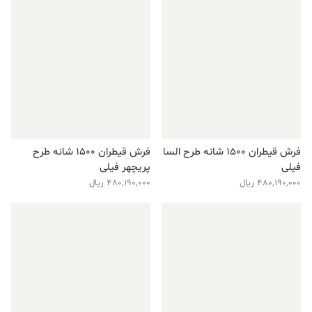
فرش قیطران ۱۵۰۰ شانه طرح السا
فرش قیطران ۱۵۰۰ شانه طرح
فیلی
پریچهر فیلی
480,190,000
ریال
480,190,000
ریال
فروش ویژه!
فروش ویژه!