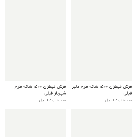
فرش قیطران ۱۵۰۰ شانه طرح دلبر
فرش قیطران ۱۵۰۰ شانه طرح
فیلی
شهرناز فیلی
480,190,000
ریال
480,190,000
ریال
فروش ویژه!
فروش ویژه!