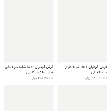
فرش قیطران ۱۵۰۰ شانه طرح
فرش قیطران ۱۵۰۰ شانه طرح دلبر
دارینا فیلی
فیلی حاشیه گلبهی
480,190,000
ریال
480,190,000
ریال
فروش ویژه!
فروش ویژه!