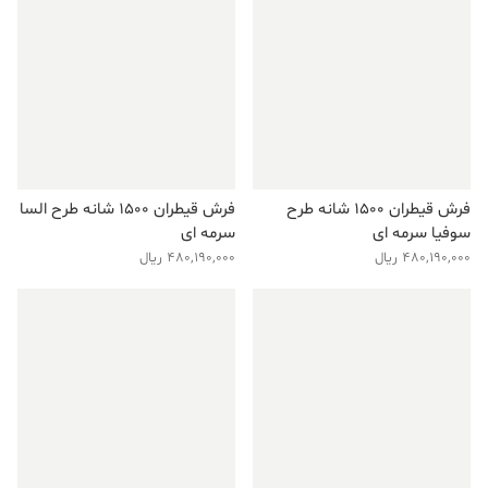
فرش قیطران ۱۵۰۰ شانه طرح
فرش قیطران ۱۵۰۰ شانه طرح السا
سوفیا سرمه ای
سرمه ای
480,190,000
ریال
480,190,000
ریال
فروش ویژه!
فروش ویژه!