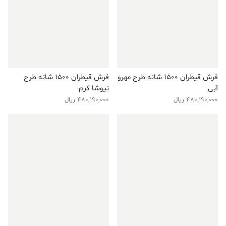
فرش قیطران ۱۵۰۰ شانه طرح مهرو
فرش قیطران ۱۵۰۰ شانه طرح
آبی
نیوشا کرم
480,190,000
ریال
480,190,000
ریال
فروش ویژه!
فروش ویژه!