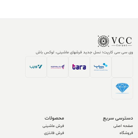
وی سی سی کارپت؛ نسل جدید فرشهای ماشینی، لوکس باش
دسترسی سریع
محصولات
صفحه اصلی
فرش ماشینی
فروشگاه
فرش فانتزی