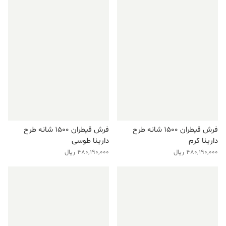
فرش قیطران ۱۵۰۰ شانه طرح
فرش قیطران ۱۵۰۰ شانه طرح
دارینا کرم
دارینا طوسی
480,190,000
ریال
480,190,000
ریال
فروش ویژه!
فروش ویژه!