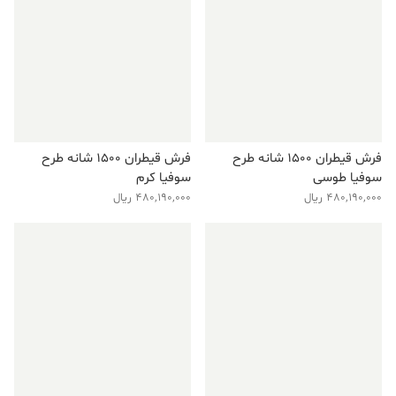
فرش قیطران ۱۵۰۰ شانه طرح
فرش قیطران ۱۵۰۰ شانه طرح
سوفیا طوسی
سوفیا کرم
480,190,000
ریال
480,190,000
ریال
فروش ویژه!
فروش ویژه!