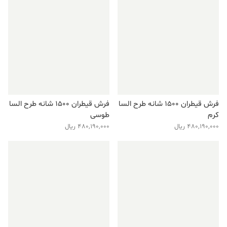
فرش قیطران ۱۵۰۰ شانه طرح السا
فرش قیطران ۱۵۰۰ شانه طرح السا
کرم
طوسی
480,190,000
ریال
480,190,000
ریال
فروش ویژه!
فروش ویژه!