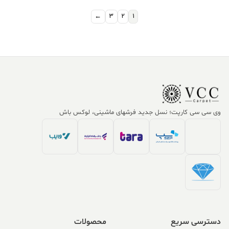
بود.
بود.
←
3
2
1
وی سی سی کارپت؛ نسل جدید فرشهای ماشینی، لوکس باش
دسترسی سریع
محصولات