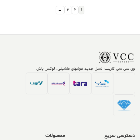
بود.
بود.
←
3
2
1
وی سی سی کارپت؛ نسل جدید فرشهای ماشینی، لوکس باش
دسترسی سریع
محصولات