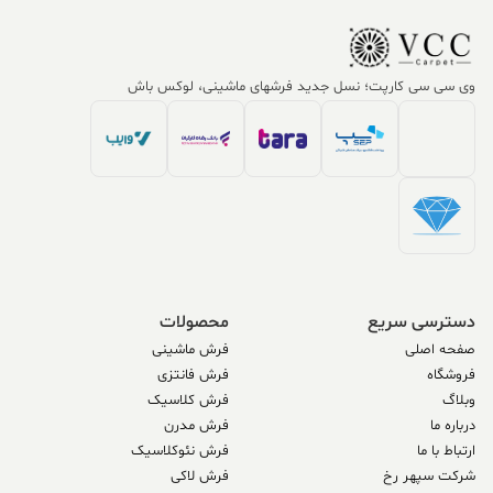
وی سی سی کارپت؛ نسل جدید فرشهای ماشینی، لوکس باش
دسترسی سریع
محصولات
صفحه اصلی
فرش ماشینی
فروشگاه
فرش فانتزی
وبلاگ
فرش کلاسیک
درباره ما
فرش مدرن
ارتباط با ما
فرش نئوکلاسیک
شرکت سپهر رخ
فرش لاکی