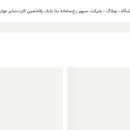
شگاه
وبلاگ
شرکت سپهر رخ
سامانه بتا بانک رفاه
ثمین کارت
سایر موار
فروش ویژه!