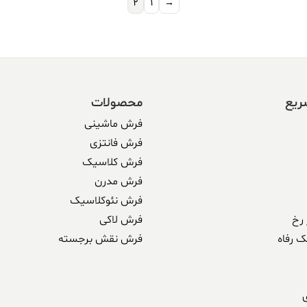
2
1
→
ریع
محصولات
فرش ماشینی
فرش فانتزی
فرش کلاسیک
فرش مدرن
فرش نئوکلاسیک
رخ
فرش لاکی
ک رفاه
فرش نقش برجسته