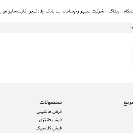
شگاه
وبلاگ
شرکت سپهر رخ
سامانه بتا بانک رفاه
ثمین کارت
سایر موار
”
ریع
محصولات
فرش ماشینی
فرش فانتزی
فرش کلاسیک