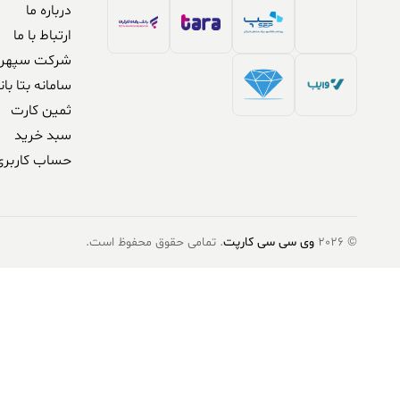
درباره ما
ارتباط با ما
شرکت سپهر 
سامانه بتا بان
ثمین کارت
سبد خرید
حساب کاربری
© 2026
وی سی سی کارپت
. تمامی حقوق محفوظ است.