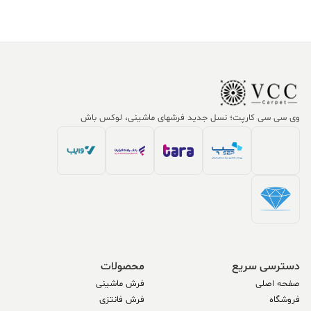
وی سی سی کارپت؛ نسل جدید فرشهای ماشینی، لوکس باش
دسترسی سریع
محصولات
صفحه اصلی
فرش ماشینی
فروشگاه
فرش فانتزی