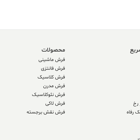
ریع
محصولات
فرش ماشینی
فرش فانتزی
فرش کلاسیک
فرش مدرن
فرش نئوکلاسیک
رخ
فرش لاکی
ک رفاه
فرش نقش برجسته