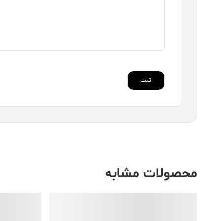
محصولات مشابه
فروش ویژه!