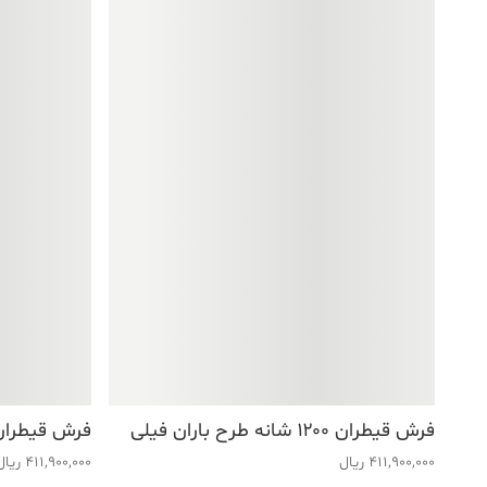
فرش قیطران ۱۲۰۰ شانه طرح باران فیلی
فرش قیطران ۱۲۰۰ شانه طرح شکوه 
411,900,000
ریال
411,900,000
ریال