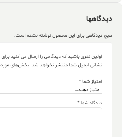
دیدگاهها
هیچ دیدگاهی برای این محصول نوشته نشده است.
اولین نفری باشید که دیدگاهی را ارسال می کنید برای “فرش قیطران ۱۵۰۰ ش
نشانی ایمیل شما منتشر نخواهد شد.
بخش‌های موردنی
امتیاز شما
*
دیدگاه شما
*