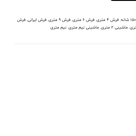
,
فرش 4 متری
,
فرش 6 متری
,
فرش 9 متری
,
فرش ایرانی
,
فرش
,
ماشینی 2 متری
,
ماشینی نیم متری
,
نیم متری