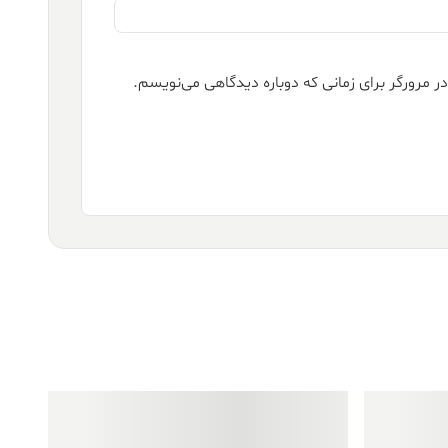
ر مرورگر برای زمانی که دوباره دیدگاهی می‌نویسم.
فروش ویژه!
فروش ویژه!