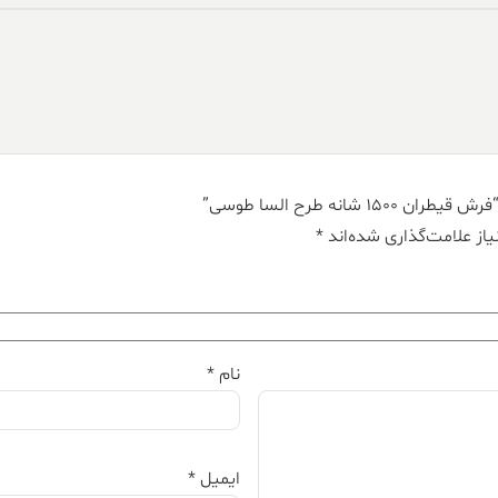
انه طرح السا طوسی”
از علامت‌گذاری شده‌اند
*
نام
*
ایمیل
*