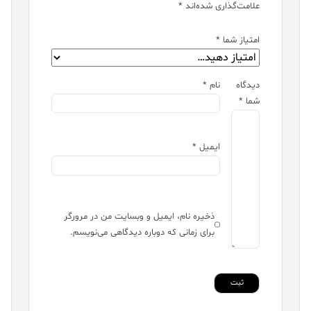
علامت‌گذاری شده‌اند
*
امتیاز شما
*
دیدگاه
نام
*
شما
*
ایمیل
*
ذخیره نام، ایمیل و وبسایت من در مرورگر
برای زمانی که دوباره دیدگاهی می‌نویسم.