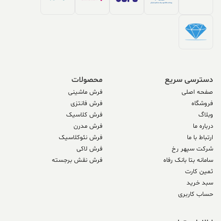
دسترسی سریع
محصولات
صفحه اصلی
فرش ماشینی
فروشگاه
فرش فانتزی
وبلاگ
فرش کلاسیک
درباره ما
فرش مدرن
ارتباط با ما
فرش نئوکلاسیک
شرکت سپهر رخ
فرش لاکی
سامانه بتا بانک رفاه
فرش نقش برجسته
ثمین کارت
سبد خرید
حساب کاربری