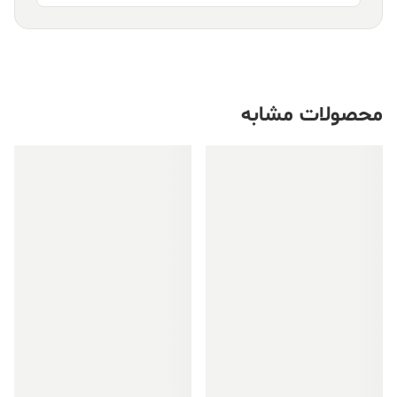
محصولات مشابه
فروش ویژه!
فروش ویژه!