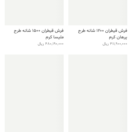
فرش قیطران ۱۲۰۰ شانه طرح
فرش قیطران ۱۵۰۰ شانه طرح
پرهان کرم
ملیسا کرم
411,900,000
ریال
480,190,000
ریال
فروش ویژه!
فروش ویژه!