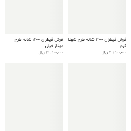
فرش قیطران ۱۲۰۰ شانه طرح شهلا
فرش قیطران ۱۲۰۰ شانه طرح
کرم
مهناز فیلی
411,900,000
ریال
411,900,000
ریال
فروش ویژه!
فروش ویژه!