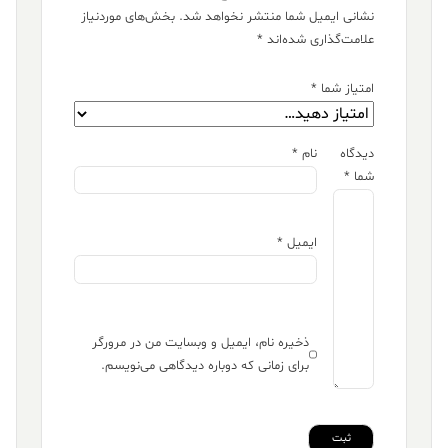
نشانی ایمیل شما منتشر نخواهد شد.
بخش‌های موردنیاز
علامت‌گذاری شده‌اند
*
امتیاز شما
*
دیدگاه
نام
*
شما
*
ایمیل
*
ذخیره نام، ایمیل و وبسایت من در مرورگر
برای زمانی که دوباره دیدگاهی می‌نویسم.