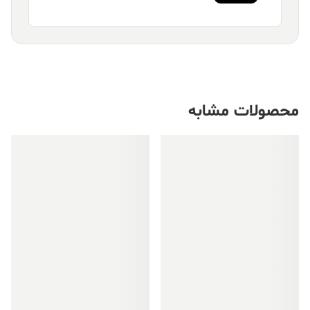
محصولات مشابه
فروش ویژه!
فروش ویژه!