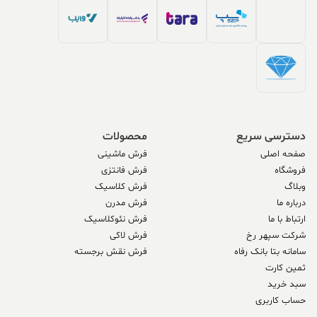
دسترسی سریع
محصولات
صفحه اصلی
فرش ماشینی
فروشگاه
فرش فانتزی
وبلاگ
فرش کلاسیک
درباره ما
فرش مدرن
ارتباط با ما
فرش نئوکلاسیک
شرکت سپهر رخ
فرش لاکی
سامانه بتا بانک رفاه
فرش نقش برجسته
ثمین کارت
سبد خرید
حساب کاربری