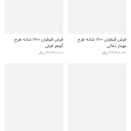
فرش قیطران ۱۲۰۰ شانه طرح
فرش قیطران ۱۲۰۰ شانه طرح
مهناز ذغالی
گوهر فیلی
411,900,000
ریال
411,900,000
ریال
فروش ویژه!
فروش ویژه!