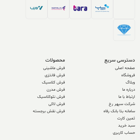
دسترسی سریع
محصولات
صفحه اصلی
فرش ماشینی
فروشگاه
فرش فانتزی
وبلاگ
فرش کلاسیک
درباره ما
فرش مدرن
ارتباط با ما
فرش نئوکلاسیک
شرکت سپهر رخ
فرش لاکی
سامانه بتا بانک رفاه
فرش نقش برجسته
ثمین کارت
سبد خرید
حساب کاربری