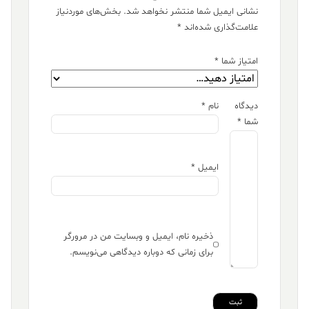
نشانی ایمیل شما منتشر نخواهد شد.
بخش‌های موردنیاز
علامت‌گذاری شده‌اند
*
امتیاز شما
*
دیدگاه
نام
*
شما
*
ایمیل
*
ذخیره نام، ایمیل و وبسایت من در مرورگر
برای زمانی که دوباره دیدگاهی می‌نویسم.