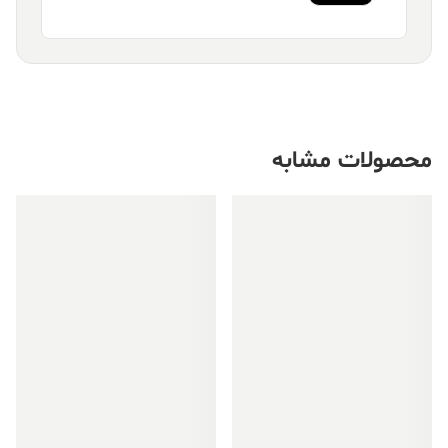
محصولات مشابه
فروش ویژه!
فروش ویژه!