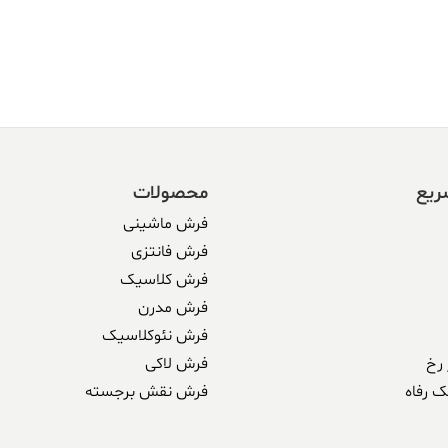
ریع
محصولات
فرش ماشینی
فرش فانتزی
فرش کلاسیک
فرش مدرن
فرش نئوکلاسیک
رخ
فرش لاکی
ک رفاه
فرش نقش برجسته