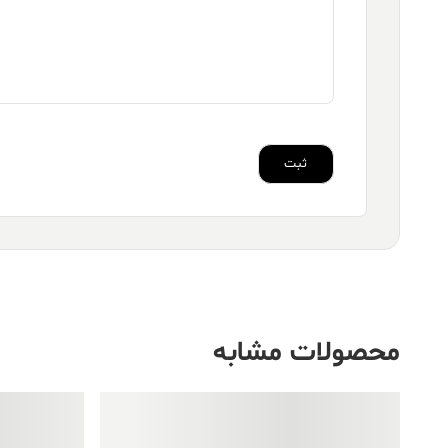
محصولات مشابه
فروش ویژه!