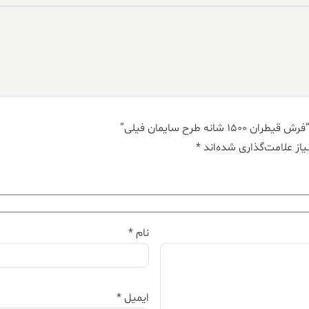
ه طرح سایمان فیلی”
از علامت‌گذاری شده‌اند
*
نام
*
ایمیل
*