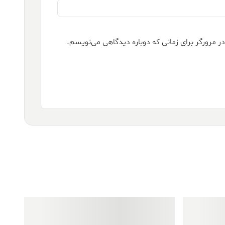
ر مرورگر برای زمانی که دوباره دیدگاهی می‌نویسم.
فروش ویژه!
فروش ویژه!