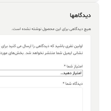
دیدگاهها
هیچ دیدگاهی برای این محصول نوشته نشده است.
اولین نفری باشید که دیدگاهی را ارسال می کنید برای “فرش قیطران ۱۵۰۰ شان
نشانی ایمیل شما منتشر نخواهد شد.
بخش‌های موردنی
امتیاز شما
*
دیدگاه شما
*