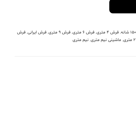
,
فرش 4 متری
,
فرش 6 متری
,
فرش 9 متری
,
فرش ایرانی
,
فرش
,
ماشینی نیم متری
,
نیم متری