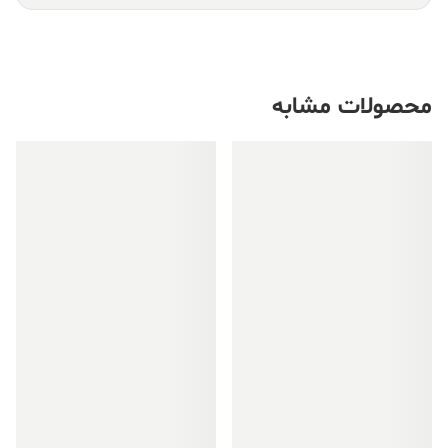
محصولات مشابه
فروش ویژه!
فروش ویژه!