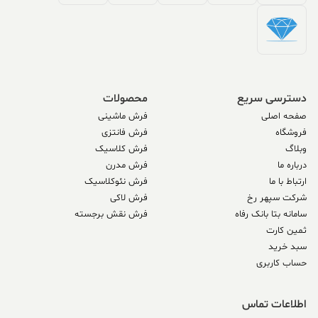
دسترسی سریع
محصولات
صفحه اصلی
فرش ماشینی
فروشگاه
فرش فانتزی
وبلاگ
فرش کلاسیک
درباره ما
فرش مدرن
ارتباط با ما
فرش نئوکلاسیک
شرکت سپهر رخ
فرش لاکی
سامانه بتا بانک رفاه
فرش نقش برجسته
ثمین کارت
سبد خرید
حساب کاربری
اطلاعات تماس