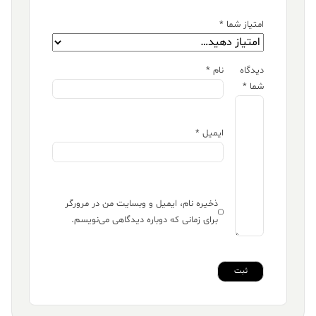
امتیاز شما
*
دیدگاه
نام
*
شما
*
ایمیل
*
ذخیره نام، ایمیل و وبسایت من در مرورگر
برای زمانی که دوباره دیدگاهی می‌نویسم.