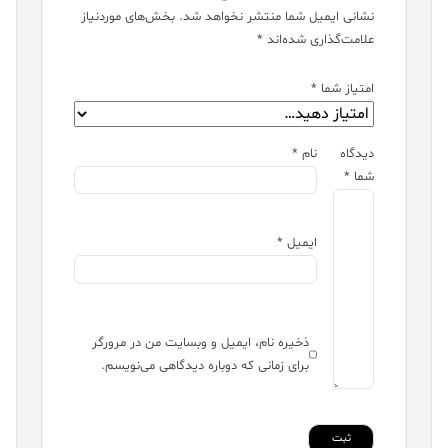
نشانی ایمیل شما منتشر نخواهد شد.
بخش‌های موردنیاز
علامت‌گذاری شده‌اند
*
امتیاز شما
*
دیدگاه
نام
*
شما
*
ایمیل
*
ذخیره نام، ایمیل و وبسایت من در مرورگر
برای زمانی که دوباره دیدگاهی می‌نویسم.