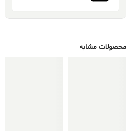
محصولات مشابه
فروش ویژه!
فروش ویژه!