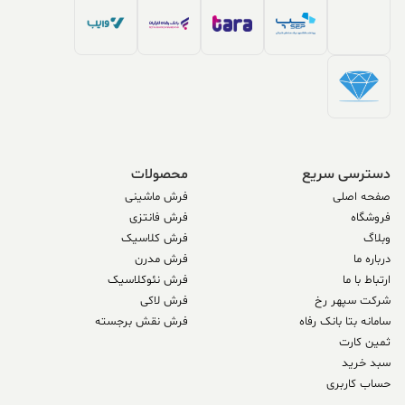
دسترسی سریع
محصولات
صفحه اصلی
فرش ماشینی
فروشگاه
فرش فانتزی
وبلاگ
فرش کلاسیک
درباره ما
فرش مدرن
ارتباط با ما
فرش نئوکلاسیک
شرکت سپهر رخ
فرش لاکی
سامانه بتا بانک رفاه
فرش نقش برجسته
ثمین کارت
سبد خرید
حساب کاربری