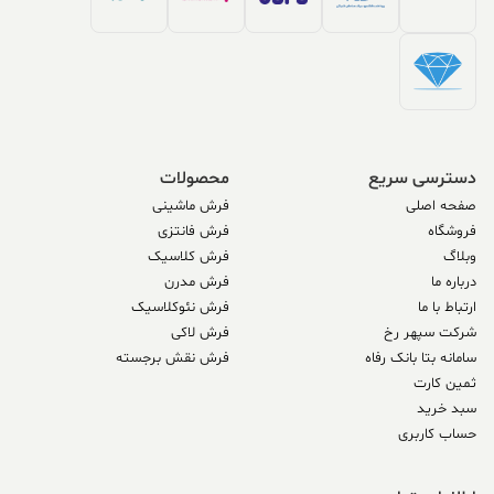
دسترسی سریع
محصولات
صفحه اصلی
فرش ماشینی
فروشگاه
فرش فانتزی
وبلاگ
فرش کلاسیک
درباره ما
فرش مدرن
ارتباط با ما
فرش نئوکلاسیک
شرکت سپهر رخ
فرش لاکی
سامانه بتا بانک رفاه
فرش نقش برجسته
ثمین کارت
سبد خرید
حساب کاربری