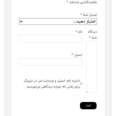
علامت‌گذاری شده‌اند
*
امتیاز شما
*
دیدگاه
نام
*
شما
*
ایمیل
*
ذخیره نام، ایمیل و وبسایت من در مرورگر
برای زمانی که دوباره دیدگاهی می‌نویسم.