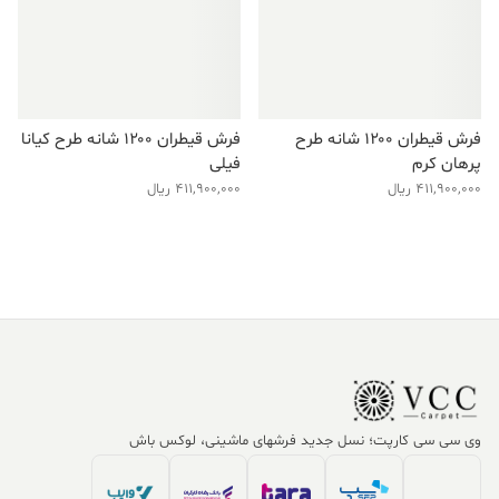
فرش قیطران ۱۲۰۰ شانه طرح
فرش قیطران ۱۲۰۰ شانه طرح کیانا
پرهان کرم
فیلی
411,900,000
ریال
411,900,000
ریال
وی سی سی کارپت؛ نسل جدید فرشهای ماشینی، لوکس باش