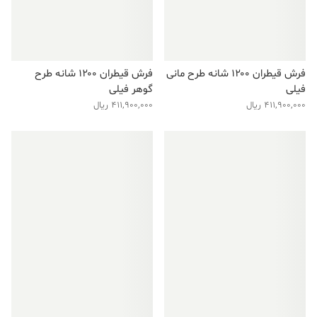
فرش قیطران ۱۲۰۰ شانه طرح مانی
فرش قیطران ۱۲۰۰ شانه طرح
فیلی
گوهر فیلی
411,900,000
ریال
411,900,000
ریال
فروش ویژه!
فروش ویژه!