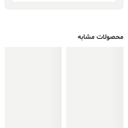
محصولات مشابه
فروش ویژه!
فروش ویژه!