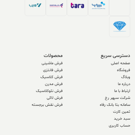
دسترسی سریع
محصولات
صفحه اصلی
فرش ماشینی
فروشگاه
فرش فانتزی
وبلاگ
فرش کلاسیک
درباره ما
فرش مدرن
ارتباط با ما
فرش نئوکلاسیک
شرکت سپهر رخ
فرش لاکی
سامانه بتا بانک رفاه
فرش نقش برجسته
ثمین کارت
سبد خرید
حساب کاربری