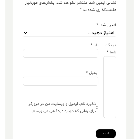
نشانی ایمیل شما منتشر نخواهد شد.
بخش‌های موردنیاز
علامت‌گذاری شده‌اند
*
امتیاز شما
*
دیدگاه
نام
*
شما
*
ایمیل
*
ذخیره نام، ایمیل و وبسایت من در مرورگر
برای زمانی که دوباره دیدگاهی می‌نویسم.