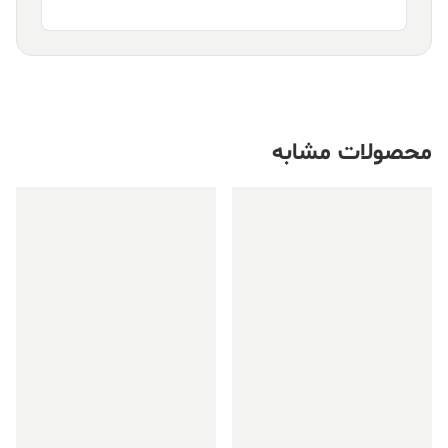
محصولات مشابه
فروش ویژه!
فروش ویژه!