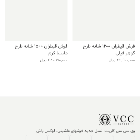
فرش قیطران ۱۲۰۰ شانه طرح
فرش قیطران ۱۵۰۰ شانه طرح
گوهر فیلی
ملیسا کرم
411,900,000
ریال
480,190,000
ریال
وی سی سی کارپت؛ نسل جدید فرشهای ماشینی، لوکس باش