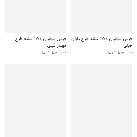
فرش قیطران ۱۲۰۰ شانه طرح باران
فرش قیطران ۱۲۰۰ شانه طرح
فیلی
مهناز فیلی
411,900,000
ریال
411,900,000
ریال
فروش ویژه!
فروش ویژه!