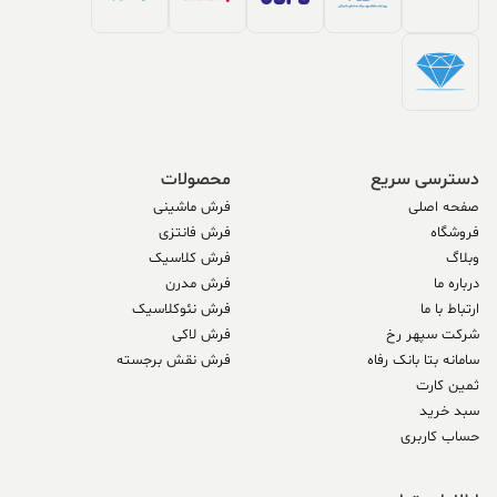
دسترسی سریع
محصولات
صفحه اصلی
فرش ماشینی
فروشگاه
فرش فانتزی
وبلاگ
فرش کلاسیک
درباره ما
فرش مدرن
ارتباط با ما
فرش نئوکلاسیک
شرکت سپهر رخ
فرش لاکی
سامانه بتا بانک رفاه
فرش نقش برجسته
ثمین کارت
سبد خرید
حساب کاربری