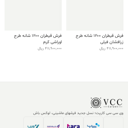
فرش قیطران ۱۲۰۰ شانه طرح
فرش قیطران ۱۲۰۰ شانه طرح
زرافشان فیلی
اوراشی کرم
411,900,000
ریال
411,900,000
ریال
وی سی سی کارپت؛ نسل جدید فرشهای ماشینی، لوکس باش