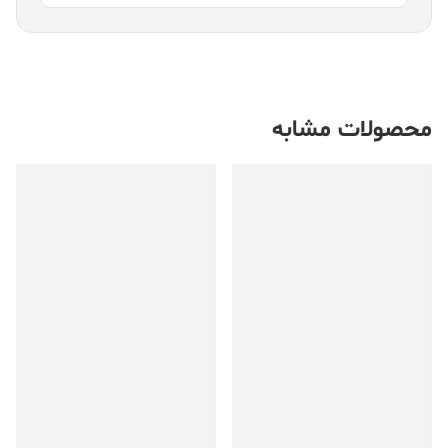
محصولات مشابه
فروش ویژه!
فروش ویژه!