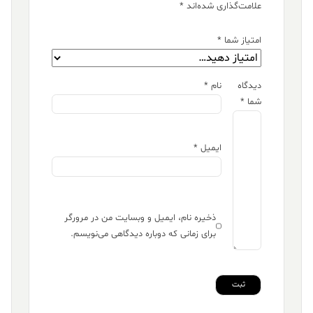
علامت‌گذاری شده‌اند
*
امتیاز شما
*
دیدگاه
نام
*
شما
*
ایمیل
*
ذخیره نام، ایمیل و وبسایت من در مرورگر
برای زمانی که دوباره دیدگاهی می‌نویسم.