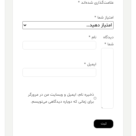
علامت‌گذاری شده‌اند
*
امتیاز شما
*
دیدگاه
نام
*
شما
*
ایمیل
*
ذخیره نام، ایمیل و وبسایت من در مرورگر
برای زمانی که دوباره دیدگاهی می‌نویسم.