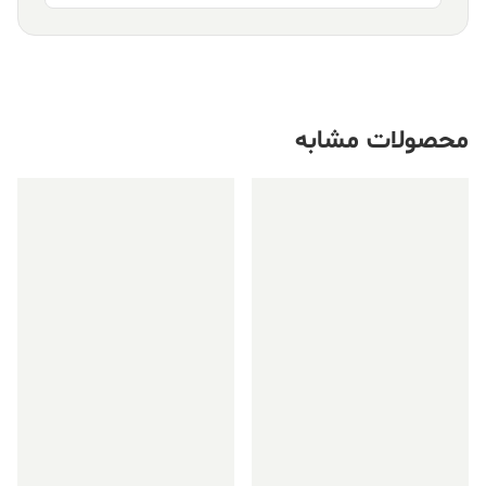
محصولات مشابه
فروش ویژه!
فروش ویژه!