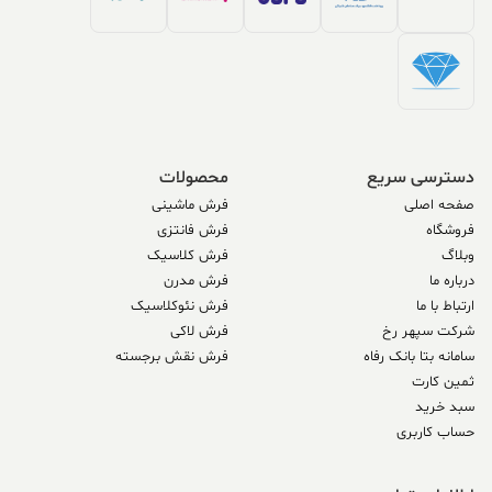
دسترسی سریع
محصولات
صفحه اصلی
فرش ماشینی
فروشگاه
فرش فانتزی
وبلاگ
فرش کلاسیک
درباره ما
فرش مدرن
ارتباط با ما
فرش نئوکلاسیک
شرکت سپهر رخ
فرش لاکی
سامانه بتا بانک رفاه
فرش نقش برجسته
ثمین کارت
سبد خرید
حساب کاربری