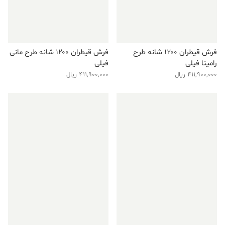
فرش قیطران ۱۲۰۰ شانه طرح
فرش قیطران ۱۲۰۰ شانه طرح مانی
رامینا فیلی
فیلی
411,900,000
ریال
411,900,000
ریال
فروش ویژه!
فروش ویژه!