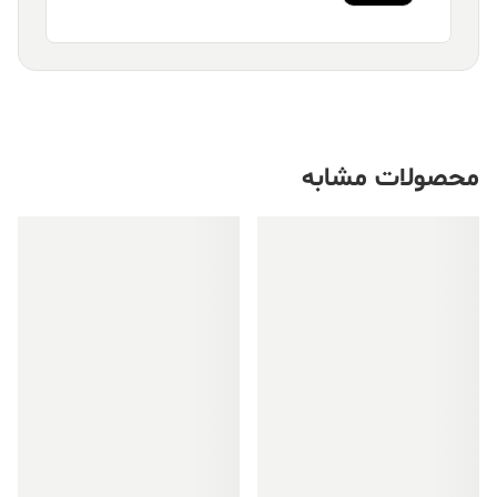
محصولات مشابه
فروش ویژه!
فروش ویژه!