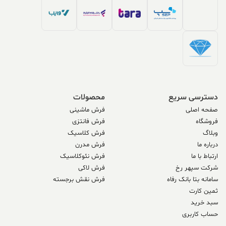
دسترسی سریع
محصولات
صفحه اصلی
فرش ماشینی
فروشگاه
فرش فانتزی
وبلاگ
فرش کلاسیک
درباره ما
فرش مدرن
ارتباط با ما
فرش نئوکلاسیک
شرکت سپهر رخ
فرش لاکی
سامانه بتا بانک رفاه
فرش نقش برجسته
ثمین کارت
سبد خرید
حساب کاربری