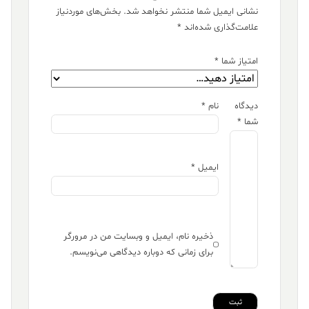
نشانی ایمیل شما منتشر نخواهد شد.
بخش‌های موردنیاز
علامت‌گذاری شده‌اند
*
امتیاز شما
*
دیدگاه
نام
*
شما
*
ایمیل
*
ذخیره نام، ایمیل و وبسایت من در مرورگر
برای زمانی که دوباره دیدگاهی می‌نویسم.