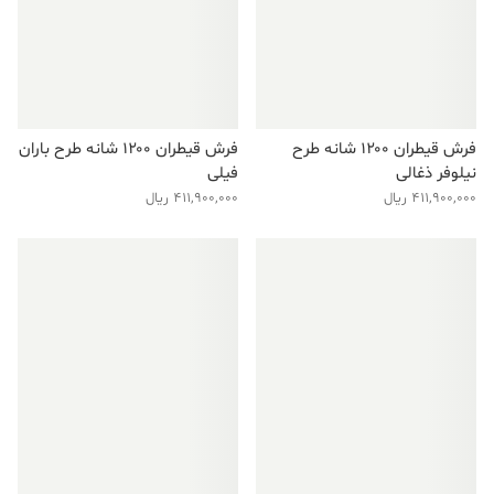
فرش قیطران ۱۲۰۰ شانه طرح
فرش قیطران ۱۲۰۰ شانه طرح باران
نیلوفر ذغالی
فیلی
411,900,000
ریال
411,900,000
ریال
فروش ویژه!
فروش ویژه!