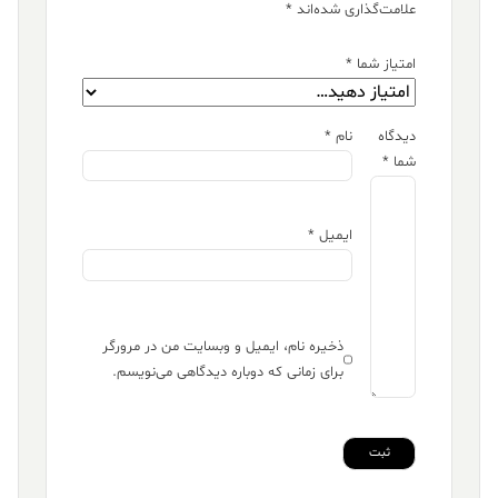
علامت‌گذاری شده‌اند
*
امتیاز شما
*
دیدگاه
نام
*
شما
*
ایمیل
*
ذخیره نام، ایمیل و وبسایت من در مرورگر
برای زمانی که دوباره دیدگاهی می‌نویسم.