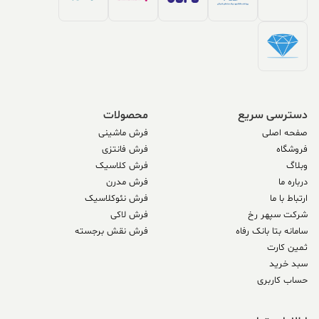
دسترسی سریع
محصولات
صفحه اصلی
فرش ماشینی
فروشگاه
فرش فانتزی
وبلاگ
فرش کلاسیک
درباره ما
فرش مدرن
ارتباط با ما
فرش نئوکلاسیک
شرکت سپهر رخ
فرش لاکی
سامانه بتا بانک رفاه
فرش نقش برجسته
ثمین کارت
سبد خرید
حساب کاربری