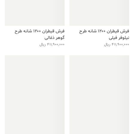
فرش قیطران ۱۲۰۰ شانه طرح
فرش قیطران ۱۲۰۰ شانه طرح
نیلوفر فیلی
گوهر ذغالی
411,900,000
ریال
411,900,000
ریال
فروش ویژه!
فروش ویژه!