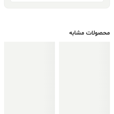
محصولات مشابه
فروش ویژه!
فروش ویژه!