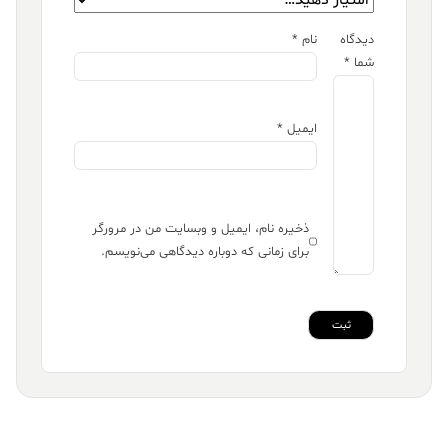
دیدگاه
نام
*
شما
*
ایمیل
*
ذخیره نام، ایمیل و وبسایت من در مرورگر
برای زمانی که دوباره دیدگاهی می‌نویسم.