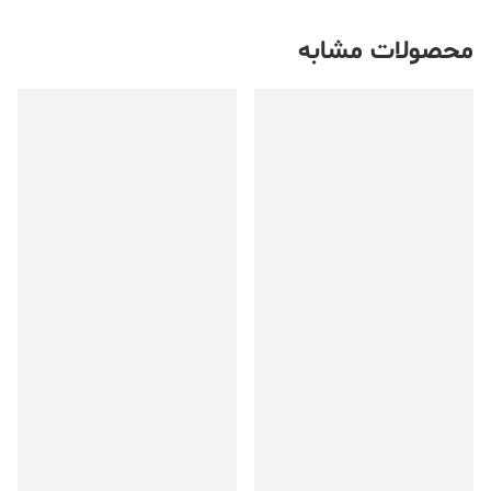
محصولات مشابه
فروش ویژه!
فروش ویژه!