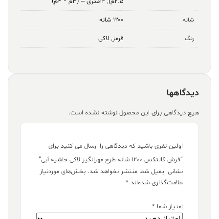
۲.۵م)
,
۱۲متری – (۳م * ۴م)
۱۲۰۰ شانه
شانه
قرمز
,
لاکی
رنگ
دیدگاهها
هیچ دیدگاهی برای این محصول نوشته نشده است.
اولین نفری باشید که دیدگاهی را ارسال می کنید برای
“فرش کالتکس ۱۲۰۰ شانه طرح مهرانگیز لاکی حاشیه آبی”
نشانی ایمیل شما منتشر نخواهد شد.
بخش‌های موردنیاز
علامت‌گذاری شده‌اند
*
امتیاز شما
*