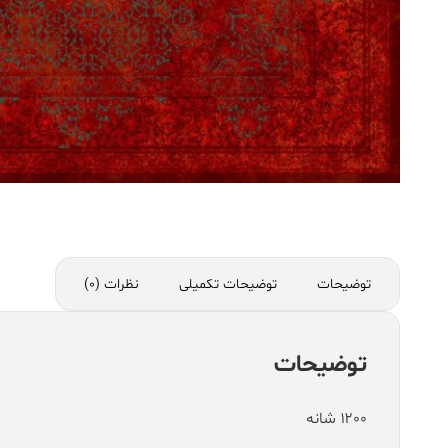
توضیحات
توضیحات تکمیلی
نظرات (0)
توضیحات
۱۲۰۰ شانه