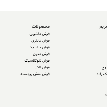
ریع
محصولات
فرش ماشینی
فرش فانتزی
فرش کلاسیک
فرش مدرن
فرش نئوکلاسیک
رخ
فرش لاکی
ک رفاه
فرش نقش برجسته