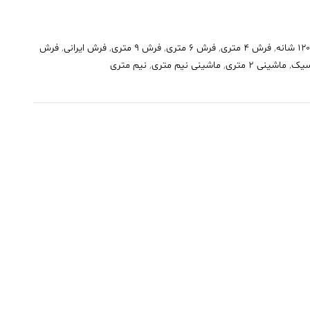
,
فرش 4 متری
,
فرش 6 متری
,
فرش 9 متری
,
فرش ایرانی
,
فرش
سیک
,
ماشینی 2 متری
,
ماشینی نیم متری
,
نیم متری