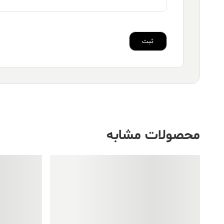
محصولات مشابه
فروش ویژه!