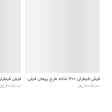
فرش قیطران ۱۲۰۰ شانه طرح پرهان فیلی
فرش قیطران ۱۲۰۰ شانه طرح شکوه ذ
411,900,000
ریال
411,900,000
ریال