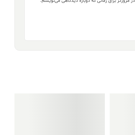
ر مرورگر برای زمانی که دوباره دیدگاهی می‌نویسم.
فروش ویژه!
فروش ویژه!