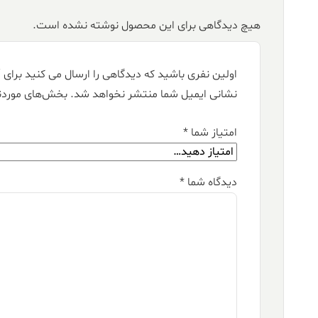
هیچ دیدگاهی برای این محصول نوشته نشده است.
اولین نفری باشید که دیدگاهی را ارسال می کنید برای “فرش کالتکس ۲۰۰
نشانی ایمیل شما منتشر نخواهد شد.
بخش‌های موردنی
امتیاز شما
*
دیدگاه شما
*