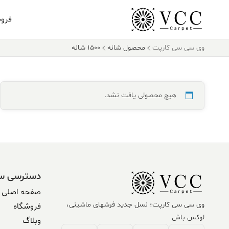
فرو
وی سی سی کارپت
محصول شانه
۱۵۰۰ شانه
هیچ محصولی یافت نشد.
دسترسی س
صفحه اصلی
وی سی سی کارپت؛ نسل جدید فرشهای ماشینی،
فروشگاه
لوکس باش
وبلاگ