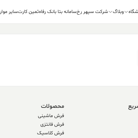
شگاه
وبلاگ
شرکت سپهر رخ
سامانه بتا بانک رفاه
ثمین کارت
سایر موار
ریع
محصولات
فرش ماشینی
فرش فانتزی
فرش کلاسیک