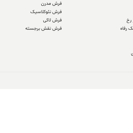
فرش مدرن
فرش نئوکلاسیک
رخ
فرش لاکی
ک رفاه
فرش نقش برجسته