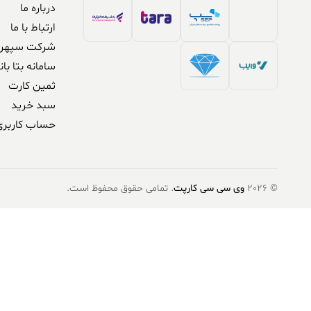
درباره ما
ارتباط با ما
شرکت سپهر 
سامانه بتا بان
ثمین کارت
سبد خرید
حساب کاربری
© 2026
وی سی سی کارپت
. تمامی حقوق محفوظ است.