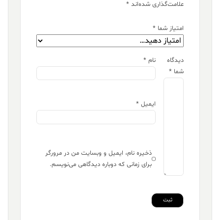
علامت‌گذاری شده‌اند
*
امتیاز شما
*
دیدگاه
نام
*
شما
*
ایمیل
*
ذخیره نام، ایمیل و وبسایت من در مرورگر
برای زمانی که دوباره دیدگاهی می‌نویسم.