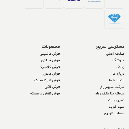
دسترسی سریع
محصولات
صفحه اصلی
فرش ماشینی
فروشگاه
فرش فانتزی
وبلاگ
فرش کلاسیک
درباره ما
فرش مدرن
ارتباط با ما
فرش نئوکلاسیک
شرکت سپهر رخ
فرش لاکی
سامانه بتا بانک رفاه
فرش نقش برجسته
ثمین کارت
سبد خرید
حساب کاربری