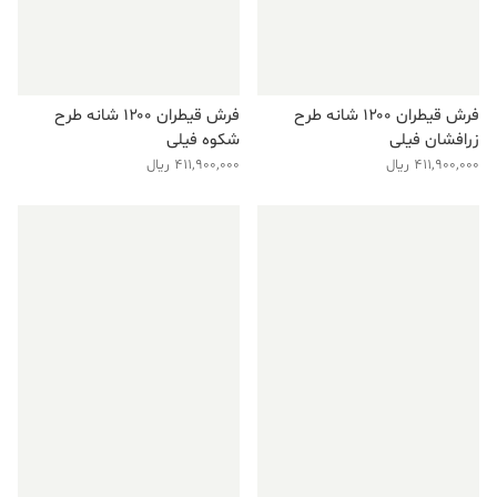
فرش قیطران ۱۲۰۰ شانه طرح
فرش قیطران ۱۲۰۰ شانه طرح
زرافشان فیلی
شکوه فیلی
411,900,000
ریال
411,900,000
ریال
فروش ویژه!
فروش ویژه!