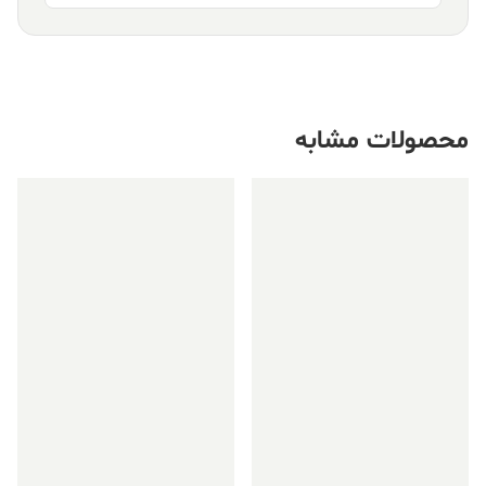
محصولات مشابه
فروش ویژه!
فروش ویژه!