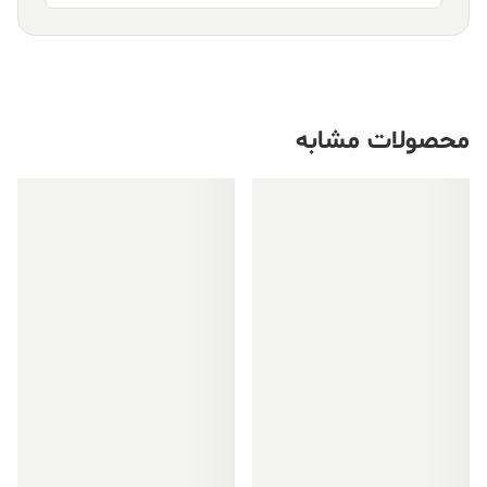
محصولات مشابه
فروش ویژه!
فروش ویژه!