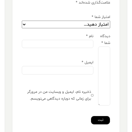
علامت‌گذاری شده‌اند
*
امتیاز شما
*
دیدگاه
نام
*
شما
*
ایمیل
*
ذخیره نام، ایمیل و وبسایت من در مرورگر
برای زمانی که دوباره دیدگاهی می‌نویسم.