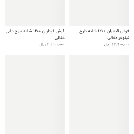
فرش قیطران ۱۲۰۰ شانه طرح
فرش قیطران ۱۲۰۰ شانه طرح مانی
نیلوفر ذغالی
ذغالی
411,900,000
ریال
411,900,000
ریال
فروش ویژه!
فروش ویژه!