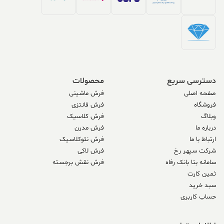
دسترسی سریع
محصولات
صفحه اصلی
فرش ماشینی
فروشگاه
فرش فانتزی
وبلاگ
فرش کلاسیک
درباره ما
فرش مدرن
ارتباط با ما
فرش نئوکلاسیک
شرکت سپهر رخ
فرش لاکی
سامانه بتا بانک رفاه
فرش نقش برجسته
ثمین کارت
سبد خرید
حساب کاربری