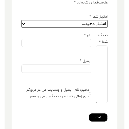
علامت‌گذاری شده‌اند
*
امتیاز شما
*
دیدگاه
نام
*
شما
*
ایمیل
*
ذخیره نام، ایمیل و وبسایت من در مرورگر
برای زمانی که دوباره دیدگاهی می‌نویسم.