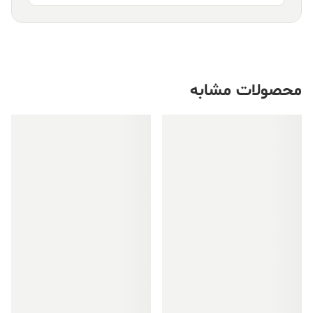
محصولات مشابه
فروش ویژه!
فروش ویژه!