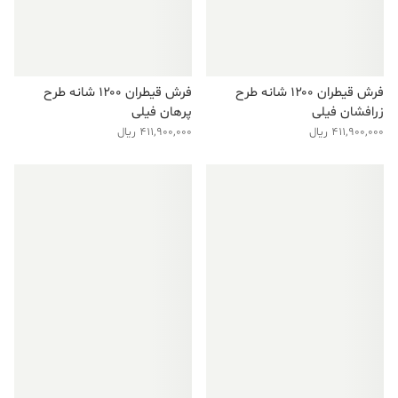
فرش قیطران ۱۲۰۰ شانه طرح
فرش قیطران ۱۲۰۰ شانه طرح
زرافشان فیلی
پرهان فیلی
411,900,000
ریال
411,900,000
ریال
فروش ویژه!
فروش ویژه!