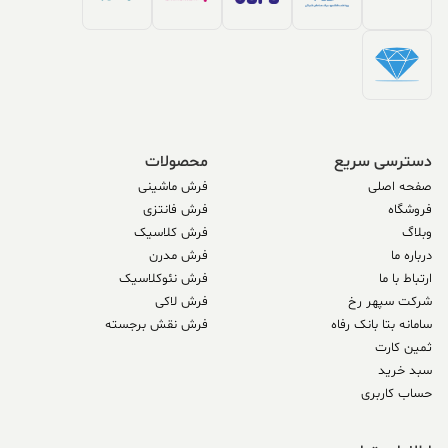
دسترسی سریع
محصولات
صفحه اصلی
فرش ماشینی
فروشگاه
فرش فانتزی
وبلاگ
فرش کلاسیک
درباره ما
فرش مدرن
ارتباط با ما
فرش نئوکلاسیک
شرکت سپهر رخ
فرش لاکی
سامانه بتا بانک رفاه
فرش نقش برجسته
ثمین کارت
سبد خرید
حساب کاربری