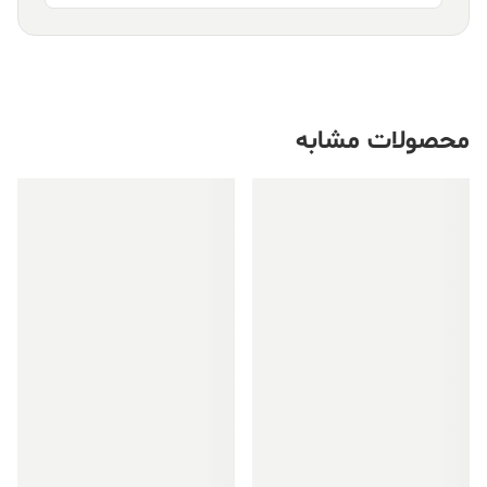
محصولات مشابه
فروش ویژه!
فروش ویژه!