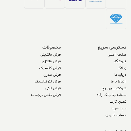
دسترسی سریع
محصولات
صفحه اصلی
فرش ماشینی
فروشگاه
فرش فانتزی
وبلاگ
فرش کلاسیک
درباره ما
فرش مدرن
ارتباط با ما
فرش نئوکلاسیک
شرکت سپهر رخ
فرش لاکی
سامانه بتا بانک رفاه
فرش نقش برجسته
ثمین کارت
سبد خرید
حساب کاربری