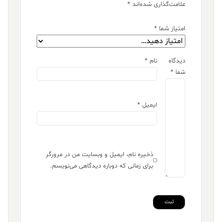
علامت‌گذاری شده‌اند
*
امتیاز شما
*
دیدگاه
نام
*
شما
*
ایمیل
*
ذخیره نام، ایمیل و وبسایت من در مرورگر
برای زمانی که دوباره دیدگاهی می‌نویسم.