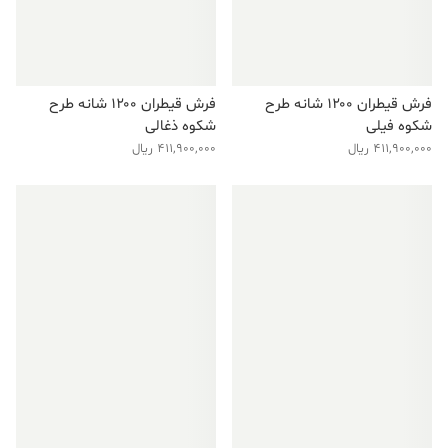
فرش قیطران ۱۲۰۰ شانه طرح
فرش قیطران ۱۲۰۰ شانه طرح
شکوه فیلی
شکوه ذغالی
411,900,000
ریال
411,900,000
ریال
فروش ویژه!
فروش ویژه!