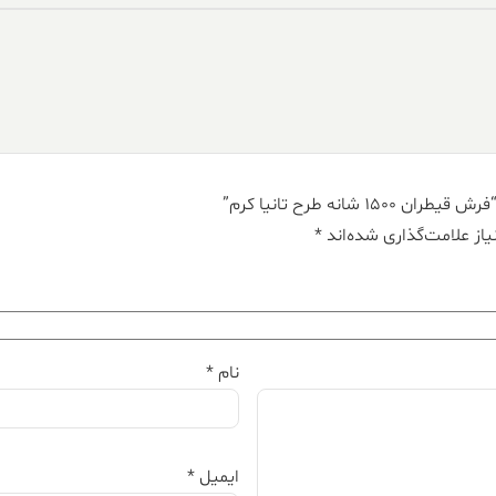
انه طرح تانیا کرم”
از علامت‌گذاری شده‌اند
*
نام
*
ایمیل
*