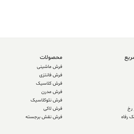
ریع
محصولات
فرش ماشینی
فرش فانتزی
فرش کلاسیک
فرش مدرن
فرش نئوکلاسیک
رخ
فرش لاکی
ک رفاه
فرش نقش برجسته