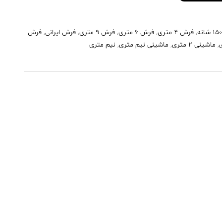
,
فرش 4 متری
,
فرش 6 متری
,
فرش 9 متری
,
فرش ایرانی
,
فرش
,
ماشینی 2 متری
,
ماشینی نیم متری
,
نیم متری