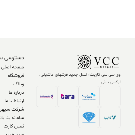
دسترسی س
صفحه اصلی
وی سی سی کارپت؛ نسل جدید فرشهای ماشینی،
فروشگاه
لوکس باش
وبلاگ
درباره ما
ارتباط با ما
شرکت سپهر 
سامانه بتا بان
ثمین کارت
سبد خرید