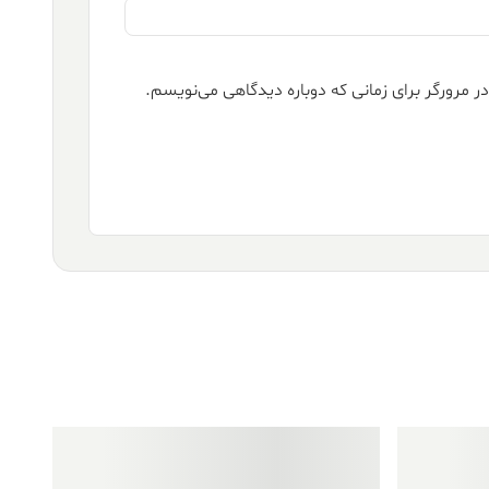
ر مرورگر برای زمانی که دوباره دیدگاهی می‌نویسم.
فروش ویژه!
فروش ویژه!