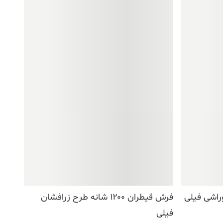
فرش قیطران ۱۲۰۰ شانه طرح زرافشان
فیلی