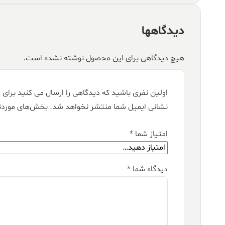
دیدگاهها
هیچ دیدگاهی برای این محصول نوشته نشده است.
اولین نفری باشید که دیدگاهی را ارسال می کنید برای “فرش قیطران ۱۵۰۰ ش
نشانی ایمیل شما منتشر نخواهد شد.
بخش‌های موردنی
امتیاز شما
*
دیدگاه شما
*