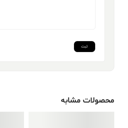
محصولات مشابه
فروش ویژه!