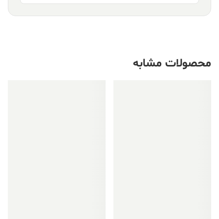
محصولات مشابه
فروش ویژه!
فروش ویژه!