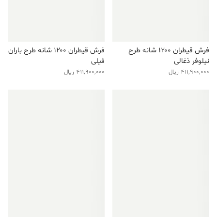
فرش قیطران ۱۲۰۰ شانه طرح
فرش قیطران ۱۲۰۰ شانه طرح باران
نیلوفر ذغالی
فیلی
411,900,000
ریال
411,900,000
ریال
فروش ویژه!
فروش ویژه!