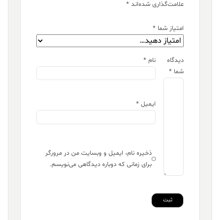
علامت‌گذاری شده‌اند
*
امتیاز شما
*
دیدگاه
نام
*
شما
*
ایمیل
*
ذخیره نام، ایمیل و وبسایت من در مرورگر
برای زمانی که دوباره دیدگاهی می‌نویسم.