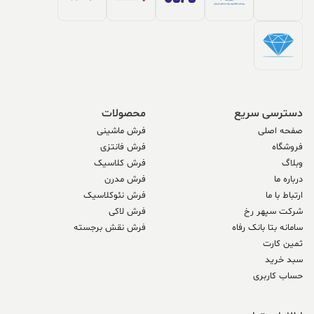
دسترسی سریع
محصولات
صفحه اصلی
فرش ماشینی
فروشگاه
فرش فانتزی
وبلاگ
فرش کلاسیک
درباره ما
فرش مدرن
ارتباط با ما
فرش نئوکلاسیک
شرکت سپهر رخ
فرش لاکی
سامانه بتا بانک رفاه
فرش نقش برجسته
ثمین کارت
سبد خرید
حساب کاربری