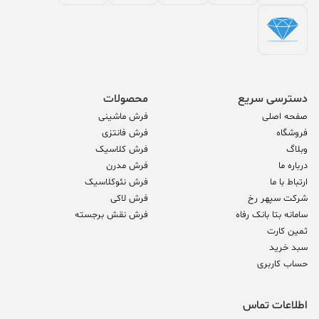
دسترسی سریع
محصولات
صفحه اصلی
فرش ماشینی
فروشگاه
فرش فانتزی
وبلاگ
فرش کلاسیک
درباره ما
فرش مدرن
ارتباط با ما
فرش نئوکلاسیک
شرکت سپهر رخ
فرش لاکی
سامانه بتا بانک رفاه
فرش نقش برجسته
ثمین کارت
سبد خرید
حساب کاربری
اطلاعات تماس