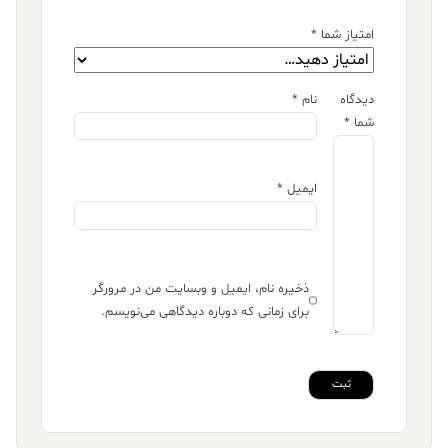
امتیاز شما
*
دیدگاه
نام
*
شما
*
ایمیل
*
ذخیره نام، ایمیل و وبسایت من در مرورگر
برای زمانی که دوباره دیدگاهی می‌نویسم.