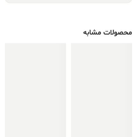
محصولات مشابه
فروش ویژه!
فروش ویژه!