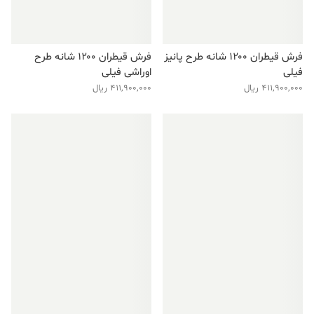
فرش قیطران ۱۲۰۰ شانه طرح پانیز
فرش قیطران ۱۲۰۰ شانه طرح
فیلی
اوراشی فیلی
411,900,000
ریال
411,900,000
ریال
فروش ویژه!
فروش ویژه!