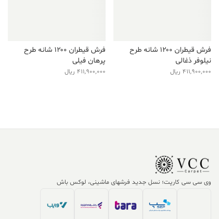
فرش قیطران ۱۲۰۰ شانه طرح
فرش قیطران ۱۲۰۰ شانه طرح
نیلوفر ذغالی
پرهان فیلی
411,900,000
ریال
411,900,000
ریال
وی سی سی کارپت؛ نسل جدید فرشهای ماشینی، لوکس باش