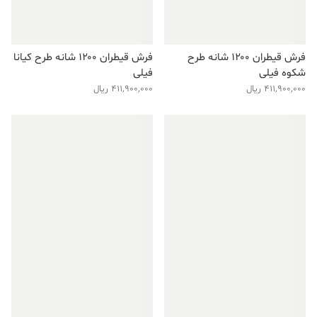
فرش قیطران ۱۲۰۰ شانه طرح
فرش قیطران ۱۲۰۰ شانه طرح کیانا
شکوه فیلی
فیلی
411,900,000
ریال
411,900,000
ریال
فروش ویژه!
فروش ویژه!