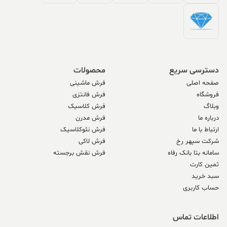
دسترسی سریع
محصولات
صفحه اصلی
فرش ماشینی
فروشگاه
فرش فانتزی
وبلاگ
فرش کلاسیک
درباره ما
فرش مدرن
ارتباط با ما
فرش نئوکلاسیک
شرکت سپهر رخ
فرش لاکی
سامانه بتا بانک رفاه
فرش نقش برجسته
ثمین کارت
سبد خرید
حساب کاربری
اطلاعات تماس