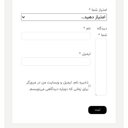
امتیاز شما
*
دیدگاه
نام
*
شما
*
ایمیل
*
ذخیره نام، ایمیل و وبسایت من در مرورگر
برای زمانی که دوباره دیدگاهی می‌نویسم.