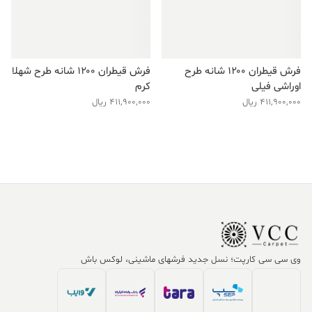
فرش قیطران ۱۲۰۰ شانه طرح
فرش قیطران ۱۲۰۰ شانه طرح شهلا
اوراشی فیلی
کرم
411,900,000
ریال
411,900,000
ریال
وی سی سی کارپت؛ نسل جدید فرشهای ماشینی، لوکس باش