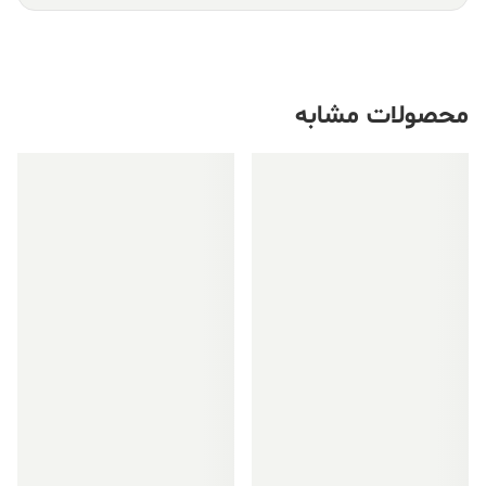
محصولات مشابه
فروش ویژه!
فروش ویژه!