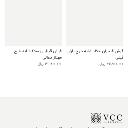
فرش قیطران ۱۲۰۰ شانه طرح باران
فرش قیطران ۱۲۰۰ شانه طرح
فیلی
مهناز ذغالی
411,900,000
ریال
411,900,000
ریال