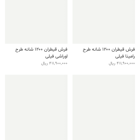
فرش قیطران ۱۲۰۰ شانه طرح
فرش قیطران ۱۲۰۰ شانه طرح
رامینا فیلی
اوراشی فیلی
411,900,000
ریال
411,900,000
ریال
فروش ویژه!
فروش ویژه!