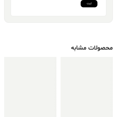
محصولات مشابه
فروش ویژه!
فروش ویژه!