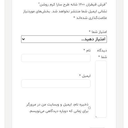
“فرش قیطران ۱۲۰۰ شانه طرح سارا کرم روشن”
نشانی ایمیل شما منتشر نخواهد شد.
بخش‌های موردنیاز
علامت‌گذاری شده‌اند
*
امتیاز شما
*
دیدگاه
نام
*
شما
*
ایمیل
*
ذخیره نام، ایمیل و وبسایت من در مرورگر
برای زمانی که دوباره دیدگاهی می‌نویسم.