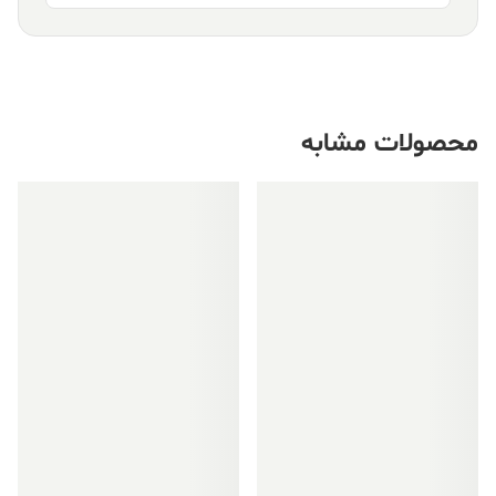
محصولات مشابه
فروش ویژه!
فروش ویژه!