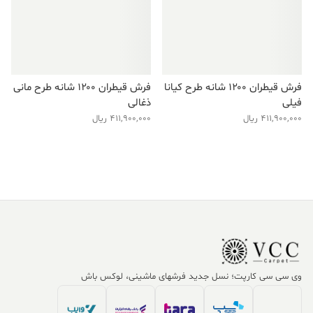
فرش قیطران ۱۲۰۰ شانه طرح کیانا
فرش قیطران ۱۲۰۰ شانه طرح مانی
فیلی
ذغالی
411,900,000
ریال
411,900,000
ریال
وی سی سی کارپت؛ نسل جدید فرشهای ماشینی، لوکس باش