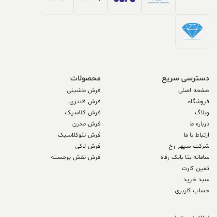
دسترسی سریع
محصولات
صفحه اصلی
فرش ماشینی
فروشگاه
فرش فانتزی
وبلاگ
فرش کلاسیک
درباره ما
فرش مدرن
ارتباط با ما
فرش نئوکلاسیک
شرکت سپهر رخ
فرش لاکی
سامانه بتا بانک رفاه
فرش نقش برجسته
ثمین کارت
سبد خرید
حساب کاربری