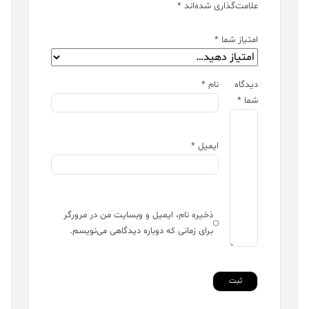
علامت‌گذاری شده‌اند
*
امتیاز شما
*
دیدگاه
نام
*
شما
*
ایمیل
*
ذخیره نام، ایمیل و وبسایت من در مرورگر
برای زمانی که دوباره دیدگاهی می‌نویسم.