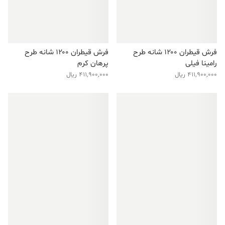
فرش قیطران ۱۲۰۰ شانه طرح
فرش قیطران ۱۲۰۰ شانه طرح
رامینا فیلی
پرهان کرم
411,900,000
ریال
411,900,000
ریال
فروش ویژه!
فروش ویژه!