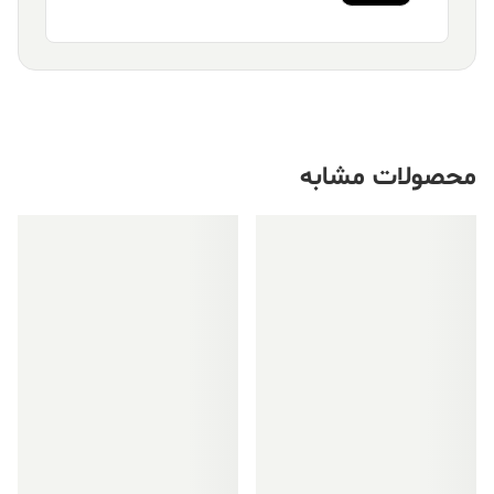
محصولات مشابه
فروش ویژه!
فروش ویژه!