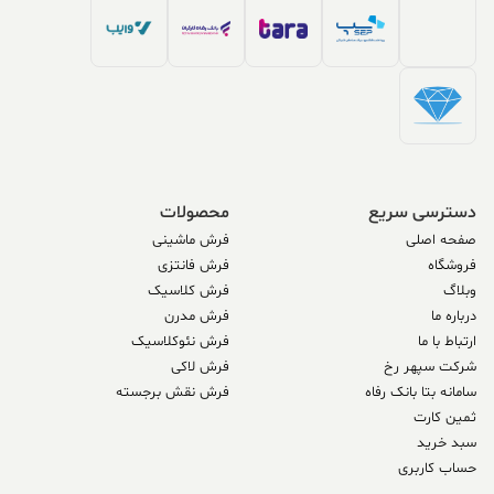
دسترسی سریع
محصولات
صفحه اصلی
فرش ماشینی
فروشگاه
فرش فانتزی
وبلاگ
فرش کلاسیک
درباره ما
فرش مدرن
ارتباط با ما
فرش نئوکلاسیک
شرکت سپهر رخ
فرش لاکی
سامانه بتا بانک رفاه
فرش نقش برجسته
ثمین کارت
سبد خرید
حساب کاربری