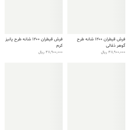
فرش قیطران ۱۲۰۰ شانه طرح
فرش قیطران ۱۲۰۰ شانه طرح پانیز
گوهر ذغالی
کرم
411,900,000
ریال
411,900,000
ریال
فروش ویژه!
فروش ویژه!