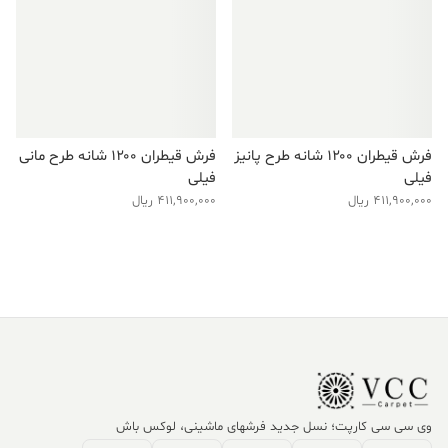
فرش قیطران ۱۲۰۰ شانه طرح پانیز
فرش قیطران ۱۲۰۰ شانه طرح مانی
فیلی
فیلی
411,900,000
ریال
411,900,000
ریال
وی سی سی کارپت؛ نسل جدید فرشهای ماشینی، لوکس باش