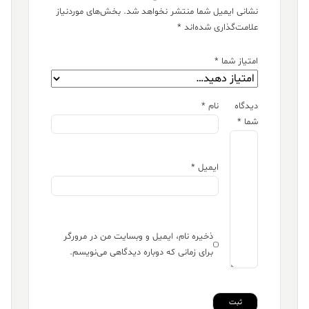
نشانی ایمیل شما منتشر نخواهد شد.
بخش‌های موردنیاز
علامت‌گذاری شده‌اند
*
امتیاز شما
*
دیدگاه
نام
*
شما
*
ایمیل
*
ذخیره نام، ایمیل و وبسایت من در مرورگر
برای زمانی که دوباره دیدگاهی می‌نویسم.