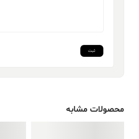
محصولات مشابه
فروش ویژه!