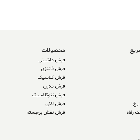
ریع
محصولات
فرش ماشینی
فرش فانتزی
فرش کلاسیک
فرش مدرن
فرش نئوکلاسیک
رخ
فرش لاکی
ک رفاه
فرش نقش برجسته