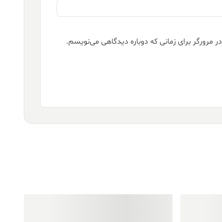
ر مرورگر برای زمانی که دوباره دیدگاهی می‌نویسم.
فروش ویژه!
فروش ویژه!