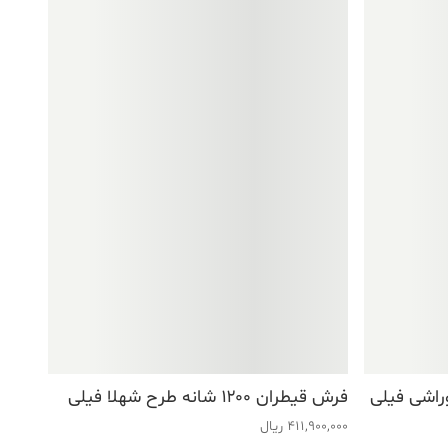
فرش قیطران ۱۲۰۰ شانه طرح شهلا فیلی
411,900,000
ریال