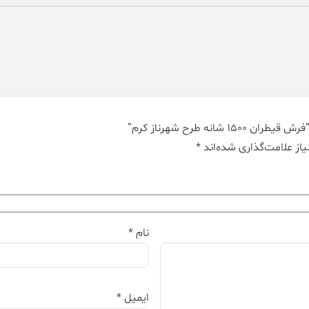
نه طرح شهرناز کرم”
از علامت‌گذاری شده‌اند
*
نام
*
ایمیل
*