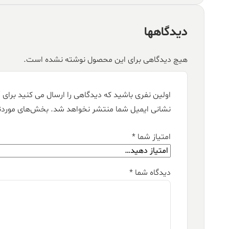
دیدگاهها
هیچ دیدگاهی برای این محصول نوشته نشده است.
اولین نفری باشید که دیدگاهی را ارسال می کنید برای “فرش قیطران ۱۵۰۰ شا
نشانی ایمیل شما منتشر نخواهد شد.
بخش‌های موردنی
امتیاز شما
*
دیدگاه شما
*