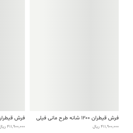
فرش قیطران ۱۲۰۰ شانه طرح مانی فیلی
فرش قیطران ۱۲۰۰ شانه طرح شکوه 
411,900,000
ریال
411,900,000
ریال