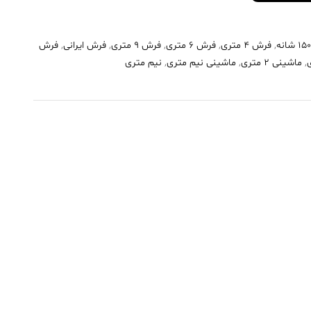
,
فرش 4 متری
,
فرش 6 متری
,
فرش 9 متری
,
فرش ایرانی
,
فرش
,
ماشینی 2 متری
,
ماشینی نیم متری
,
نیم متری