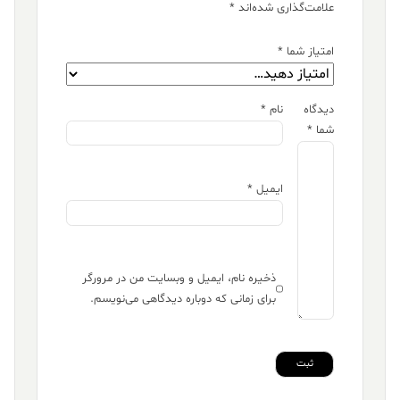
علامت‌گذاری شده‌اند
*
امتیاز شما
*
دیدگاه
نام
*
شما
*
ایمیل
*
ذخیره نام، ایمیل و وبسایت من در مرورگر
برای زمانی که دوباره دیدگاهی می‌نویسم.