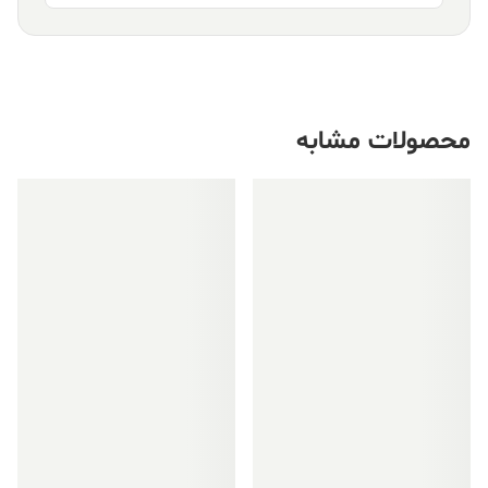
محصولات مشابه
فروش ویژه!
فروش ویژه!