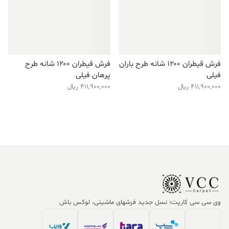
فرش قیطران ۱۲۰۰ شانه طرح باران
فرش قیطران ۱۲۰۰ شانه طرح
فیلی
پرهان فیلی
411,900,000
ریال
411,900,000
ریال
وی سی سی کارپت؛ نسل جدید فرشهای ماشینی، لوکس باش