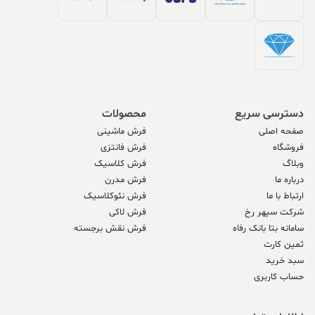
دسترسی سریع
محصولات
صفحه اصلی
فرش ماشینی
فروشگاه
فرش فانتزی
وبلاگ
فرش کلاسیک
درباره ما
فرش مدرن
ارتباط با ما
فرش نئوکلاسیک
شرکت سپهر رخ
فرش لاکی
سامانه بتا بانک رفاه
فرش نقش برجسته
ثمین کارت
سبد خرید
حساب کاربری