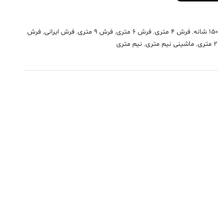
,
فرش 4 متری
,
فرش 6 متری
,
فرش 9 متری
,
فرش ایرانی
,
فرش
,
ماشینی نیم متری
,
نیم متری