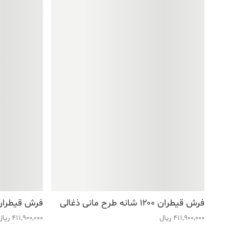
فرش قیطران ۱۲۰۰ شانه طرح مانی ذغالی
فرش قیطران ۱۲۰۰ شانه طرح گوهر 
411,900,000
ریال
411,900,000
ریال