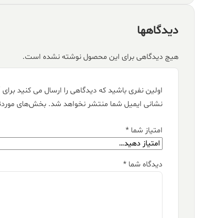
دیدگاهها
هیچ دیدگاهی برای این محصول نوشته نشده است.
اولین نفری باشید که دیدگاهی را ارسال می کنید برای “فرش قیطران ۱۵۰۰ ش
نشانی ایمیل شما منتشر نخواهد شد.
بخش‌های موردنی
امتیاز شما
*
دیدگاه شما
*