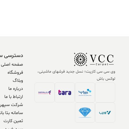
دسترسی س
صفحه اصلی
وی سی سی کارپت؛ نسل جدید فرشهای ماشینی،
فروشگاه
لوکس باش
وبلاگ
درباره ما
ارتباط با ما
شرکت سپهر 
سامانه بتا بان
ثمین کارت