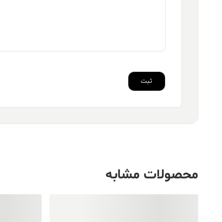
محصولات مشابه
فروش ویژه!