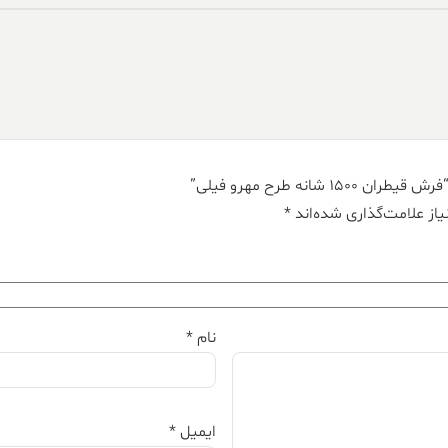
انه طرح مهرو فیلی”
از علامت‌گذاری شده‌اند
*
نام
*
ایمیل
*