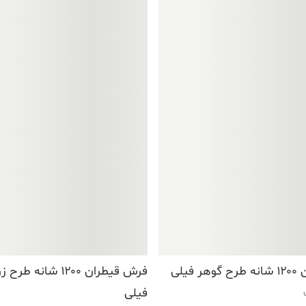
فیلی
فرش قیطران ۱۲۰۰ شانه 
فیلی