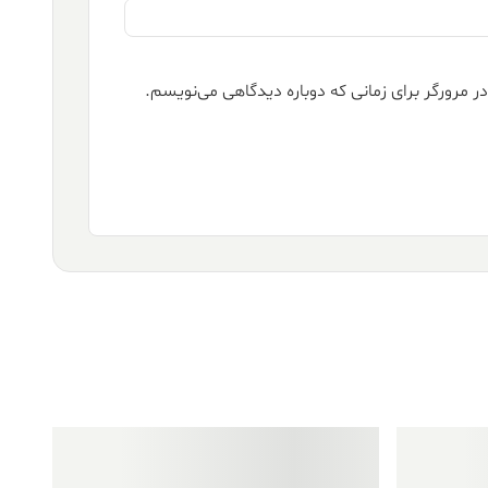
ر مرورگر برای زمانی که دوباره دیدگاهی می‌نویسم.
فروش ویژه!
فروش ویژه!