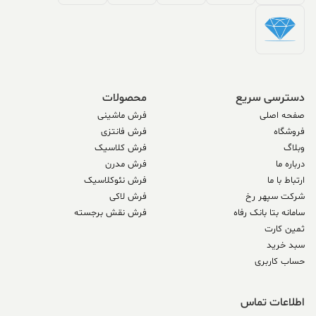
دسترسی سریع
محصولات
صفحه اصلی
فرش ماشینی
فروشگاه
فرش فانتزی
وبلاگ
فرش کلاسیک
درباره ما
فرش مدرن
ارتباط با ما
فرش نئوکلاسیک
شرکت سپهر رخ
فرش لاکی
سامانه بتا بانک رفاه
فرش نقش برجسته
ثمین کارت
سبد خرید
حساب کاربری
اطلاعات تماس