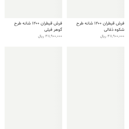
فرش قیطران ۱۲۰۰ شانه طرح
فرش قیطران ۱۲۰۰ شانه طرح
شکوه ذغالی
گوهر فیلی
411,900,000
ریال
411,900,000
ریال
فروش ویژه!
فروش ویژه!