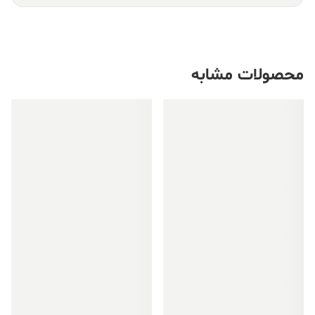
محصولات مشابه
فروش ویژه!
فروش ویژه!