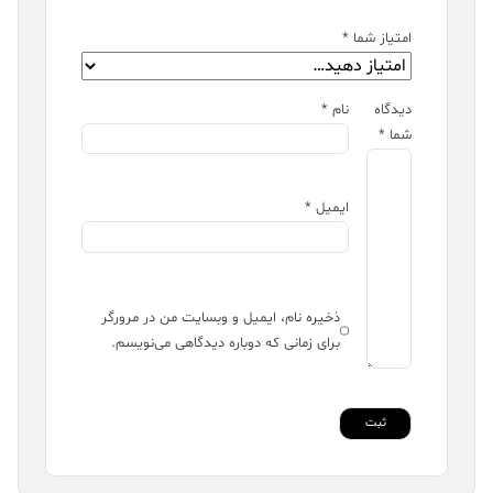
امتیاز شما
*
دیدگاه
نام
*
شما
*
ایمیل
*
ذخیره نام، ایمیل و وبسایت من در مرورگر
برای زمانی که دوباره دیدگاهی می‌نویسم.