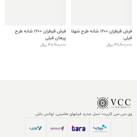
فرش قیطران ۱۲۰۰ شانه طرح شهلا
فرش قیطران ۱۲۰۰ شانه طرح
فیلی
پرهان فیلی
411,900,000
ریال
411,900,000
ریال
وی سی سی کارپت؛ نسل جدید فرشهای ماشینی، لوکس باش