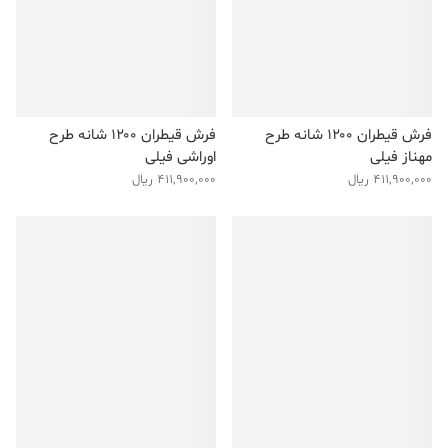
فرش قیطران ۱۲۰۰ شانه طرح
فرش قیطران ۱۲۰۰ شانه طرح
مهناز فیلی
اوراشی فیلی
411,900,000
ریال
411,900,000
ریال
فروش ویژه!
فروش ویژه!