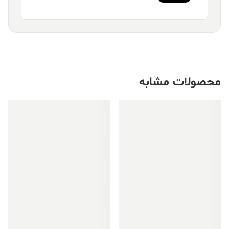
محصولات مشابه
فروش ویژه!
فروش ویژه!