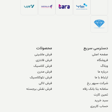
دسترسی سریع
محصولات
صفحه اصلی
فرش ماشینی
فروشگاه
فرش فانتزی
وبلاگ
فرش کلاسیک
درباره ما
فرش مدرن
ارتباط با ما
فرش نئوکلاسیک
شرکت سپهر رخ
فرش لاکی
سامانه بتا بانک رفاه
فرش نقش برجسته
ثمین کارت
سبد خرید
حساب کاربری