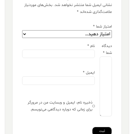
نشانی ایمیل شما منتشر نخواهد شد.
بخش‌های موردنیاز
علامت‌گذاری شده‌اند
*
امتیاز شما
*
دیدگاه
نام
*
شما
*
ایمیل
*
ذخیره نام، ایمیل و وبسایت من در مرورگر
برای زمانی که دوباره دیدگاهی می‌نویسم.